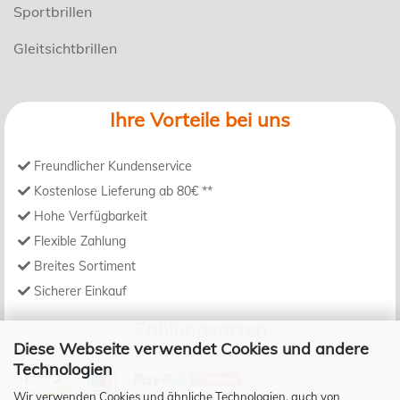
Sportbrillen
Gleitsichtbrillen
Ihre Vorteile bei uns
Freundlicher Kundenservice
Kostenlose Lieferung ab 80€ **
Hohe Verfügbarkeit
Flexible Zahlung
Breites Sortiment
Sicherer Einkauf
Zahlungsarten
Diese Webseite verwendet Cookies und andere
Technologien
Wir verwenden Cookies und ähnliche Technologien, auch von