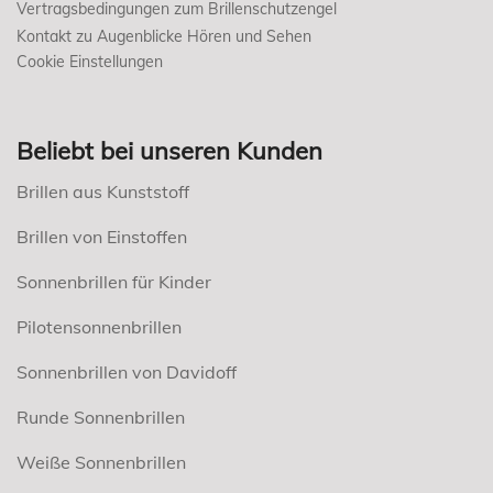
Vertragsbedingungen zum Brillenschutzengel
Kontakt zu Augenblicke Hören und Sehen
Cookie Einstellungen
Beliebt bei unseren Kunden
Brillen aus Kunststoff
Brillen von Einstoffen
Sonnenbrillen für Kinder
Pilotensonnenbrillen
Sonnenbrillen von Davidoff
Runde Sonnenbrillen
Weiße Sonnenbrillen