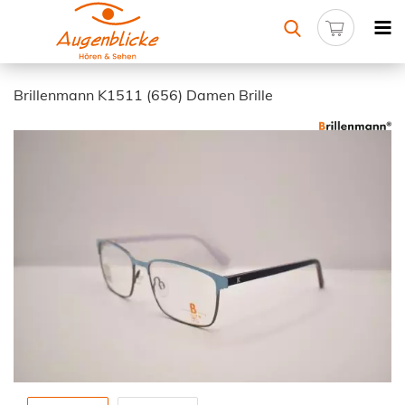
Brillenmann K1511 (656) Damen Brille