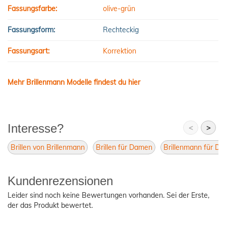
Fassungsfarbe:
olive-grün
Fassungsform:
Rechteckig
Fassungsart:
Korrektion
Mehr Brillenmann Modelle findest du hier
Interesse?
<
>
Brillen von Brillenmann
Brillen für Damen
Brillenmann für D
Kundenrezensionen
Leider sind noch keine Bewertungen vorhanden. Sei der Erste,
der das Produkt bewertet.