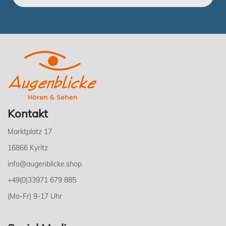
Kontakt
Marktplatz 17
16866 Kyritz
info@augenblicke.shop
+49(0)33971 679 885
(Mo-Fr) 9-17 Uhr