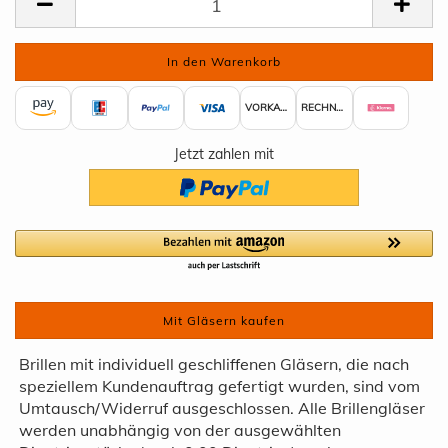
VORKASSE
RECHNUNG
Jetzt zahlen mit
Mit Gläsern kaufen
Brillen mit individuell geschliffenen Gläsern, die nach
speziellem Kundenauftrag gefertigt wurden, sind vom
Umtausch/Widerruf ausgeschlossen. Alle Brillengläser
werden unabhängig von der ausgewählten