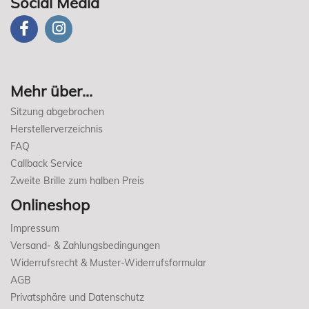
Social Media
Mehr über...
Sitzung abgebrochen
Herstellerverzeichnis
FAQ
Callback Service
Zweite Brille zum halben Preis
Onlineshop
Impressum
Versand- & Zahlungsbedingungen
Widerrufsrecht & Muster-Widerrufsformular
AGB
Privatsphäre und Datenschutz