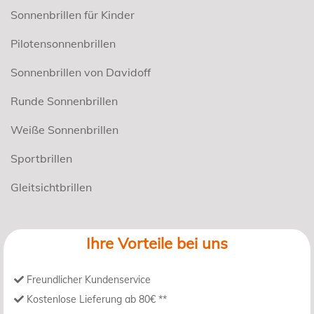
Sonnenbrillen für Kinder
Pilotensonnenbrillen
Sonnenbrillen von Davidoff
Runde Sonnenbrillen
Weiße Sonnenbrillen
Sportbrillen
Gleitsichtbrillen
Ihre Vorteile bei uns
Freundlicher Kundenservice
Kostenlose Lieferung ab 80€ **