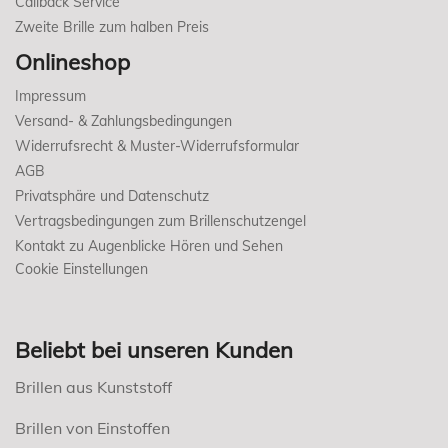
Callback Service
Zweite Brille zum halben Preis
Onlineshop
Impressum
Versand- & Zahlungsbedingungen
Widerrufsrecht & Muster-Widerrufsformular
AGB
Privatsphäre und Datenschutz
Vertragsbedingungen zum Brillenschutzengel
Kontakt zu Augenblicke Hören und Sehen
Cookie Einstellungen
Beliebt bei unseren Kunden
Brillen aus Kunststoff
Brillen von Einstoffen