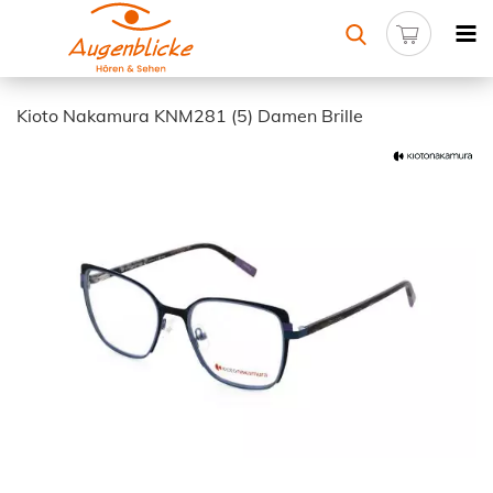
Kioto Nakamura KNM281 (5) Damen Brille