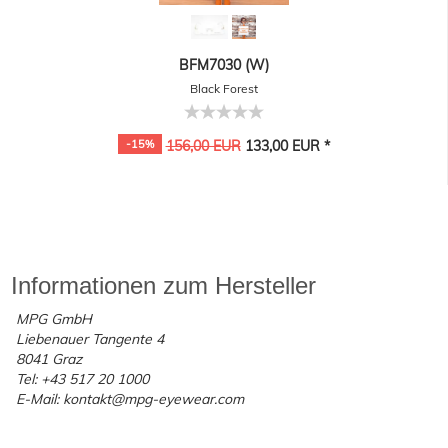
BFM7030 (W)
Black Forest
-15%
156,00 EUR
133,00 EUR *
Informationen zum Hersteller
MPG GmbH
Liebenauer Tangente 4
8041 Graz
Tel: +43 517 20 1000
E-Mail: kontakt@mpg-eyewear.com