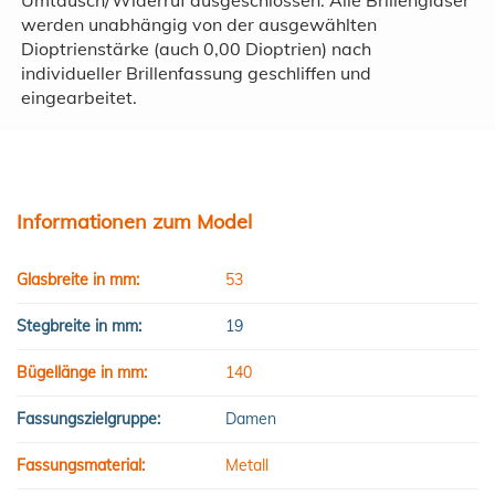
werden unabhängig von der ausgewählten
Dioptrienstärke (auch 0,00 Dioptrien) nach
individueller Brillenfassung geschliffen und
eingearbeitet.
Informationen zum Model
Glasbreite in mm:
53
Stegbreite in mm:
19
Bügellänge in mm:
140
Fassungszielgruppe:
Damen
Fassungsmaterial:
Metall