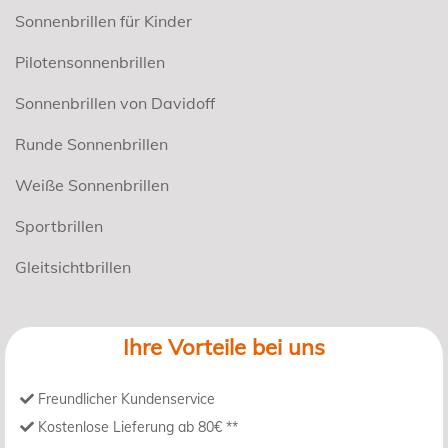
Sonnenbrillen für Kinder
Pilotensonnenbrillen
Sonnenbrillen von Davidoff
Runde Sonnenbrillen
Weiße Sonnenbrillen
Sportbrillen
Gleitsichtbrillen
Ihre Vorteile bei uns
Freundlicher Kundenservice
Kostenlose Lieferung ab 80€ **