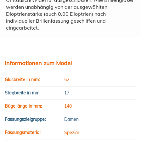
werden unabhängig von der ausgewählten
Dioptrienstärke (auch 0,00 Dioptrien) nach
individueller Brillenfassung geschliffen und
eingearbeitet.
Informationen zum Model
Glasbreite in mm:
52
Stegbreite in mm:
17
Bügellänge in mm:
140
Fassungszielgruppe:
Damen
Fassungsmaterial:
Spezial