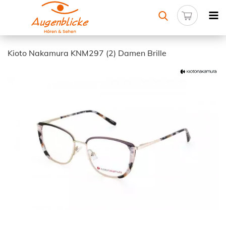
Kioto Nakamura KNM297 (2) Damen Brille