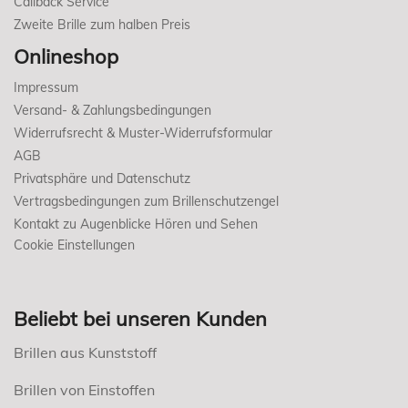
Callback Service
Zweite Brille zum halben Preis
Onlineshop
Impressum
Versand- & Zahlungsbedingungen
Widerrufsrecht & Muster-Widerrufsformular
AGB
Privatsphäre und Datenschutz
Vertragsbedingungen zum Brillenschutzengel
Kontakt zu Augenblicke Hören und Sehen
Cookie Einstellungen
Beliebt bei unseren Kunden
Brillen aus Kunststoff
Brillen von Einstoffen