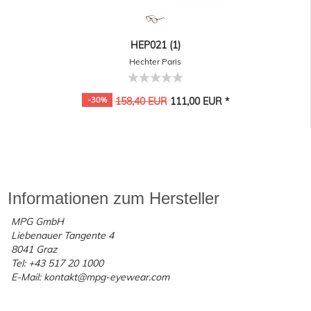
HEP021 (1)
Hechter Paris
-30%
158,40 EUR
111,00 EUR *
Informationen zum Hersteller
MPG GmbH
Liebenauer Tangente 4
8041 Graz
Tel: +43 517 20 1000
E-Mail: kontakt@mpg-eyewear.com