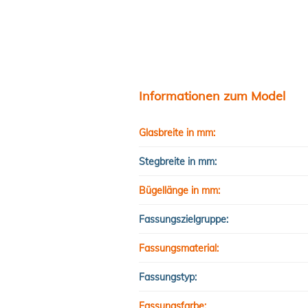
Informationen zum Model
Glasbreite in mm:
Stegbreite in mm:
Bügellänge in mm:
Fassungszielgruppe:
Fassungsmaterial:
Fassungstyp:
Fassungsfarbe: