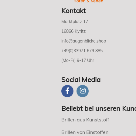
Kontakt
Marktplatz 17
16866 Kyritz
info@augenblicke.shop
+49(0)33971 679 885
(Mo-Fr) 9-17 Uhr
Social Media
Beliebt bei unseren Kun
Brillen aus Kunststoff
Brillen von Einstoffen