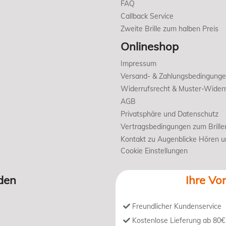
FAQ
Callback Service
Zweite Brille zum halben Preis
Onlineshop
Impressum
Versand- & Zahlungsbedingung
Widerrufsrecht & Muster-Widerr
AGB
Privatsphäre und Datenschutz
Vertragsbedingungen zum Brille
Kontakt zu Augenblicke Hören 
Cookie Einstellungen
den
Ihre Vor
Freundlicher Kundenservice
Kostenlose Lieferung ab 80€