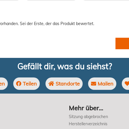
orhanden. Sei der Erste, der das Produkt bewertet.
Gefällt dir, was du siehst?
en
Teilen
Standorte
Mailen
Mehr über...
Sitzung abgebrochen
Herstellerverzeichnis