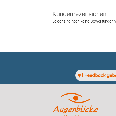
Kundenrezensionen
Leider sind noch keine Bewertungen v
Feedback geb