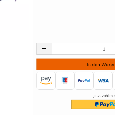
Jetzt zahlen 