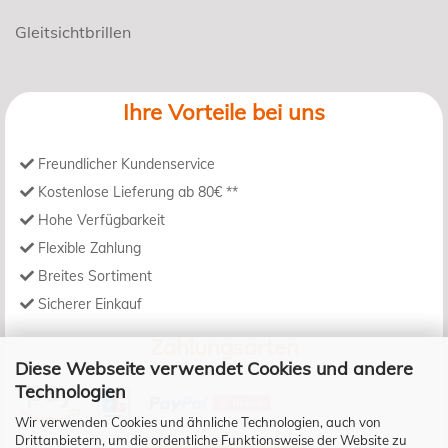
Gleitsichtbrillen
Ihre Vorteile bei uns
Freundlicher Kundenservice
Kostenlose Lieferung ab 80€ **
Hohe Verfügbarkeit
Flexible Zahlung
Breites Sortiment
Sicherer Einkauf
Zahlungsarten
Diese Webseite verwendet Cookies und andere
Technologien
Wir verwenden Cookies und ähnliche Technologien, auch von
Drittanbietern, um die ordentliche Funktionsweise der Website zu