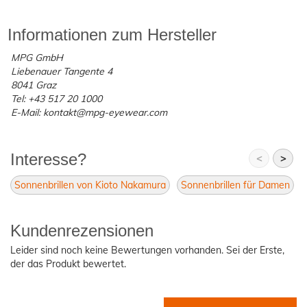
Informationen zum Hersteller
MPG GmbH
Liebenauer Tangente 4
8041 Graz
Tel: +43 517 20 1000
E-Mail: kontakt@mpg-eyewear.com
Interesse?
<
>
Sonnenbrillen von Kioto Nakamura
Sonnenbrillen für Damen
Kundenrezensionen
Leider sind noch keine Bewertungen vorhanden. Sei der Erste,
der das Produkt bewertet.