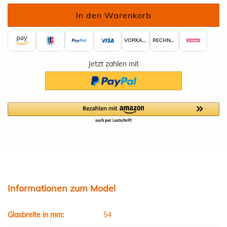
VORKASSE
RECHNUNG
Jetzt zahlen mit
Informationen zum Model
Glasbreite in mm:
54