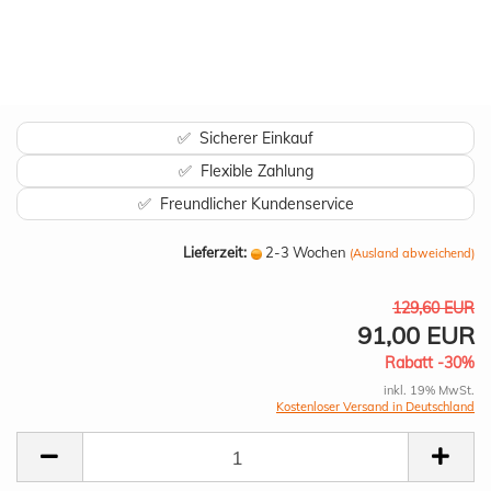
✅ Sicherer Einkauf
✅ Flexible Zahlung
✅ Freundlicher Kundenservice
Lieferzeit:
2-3 Wochen
(Ausland abweichend)
129,60 EUR
91,00 EUR
Rabatt -30%
inkl. 19% MwSt.
Kostenloser Versand in Deutschland