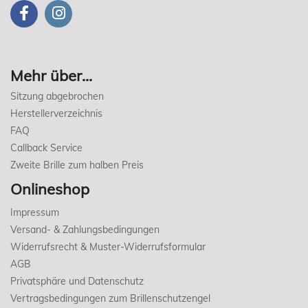
Mehr über...
Sitzung abgebrochen
Herstellerverzeichnis
FAQ
Callback Service
Zweite Brille zum halben Preis
Onlineshop
Impressum
Versand- & Zahlungsbedingungen
Widerrufsrecht & Muster-Widerrufsformular
AGB
Privatsphäre und Datenschutz
Vertragsbedingungen zum Brillenschutzengel