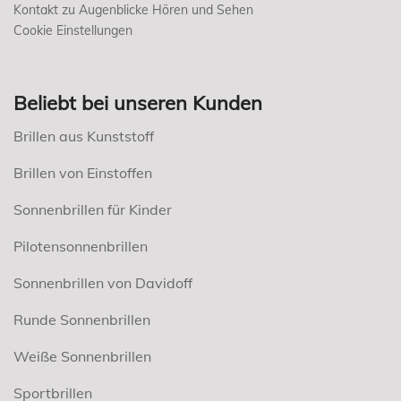
Kontakt zu Augenblicke Hören und Sehen
Cookie Einstellungen
Beliebt bei unseren Kunden
Brillen aus Kunststoff
Brillen von Einstoffen
Sonnenbrillen für Kinder
Pilotensonnenbrillen
Sonnenbrillen von Davidoff
Runde Sonnenbrillen
Weiße Sonnenbrillen
Sportbrillen