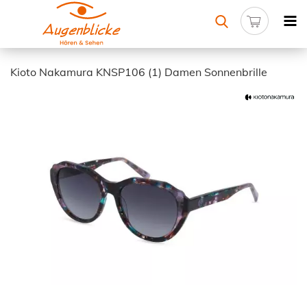
Kioto Nakamura KNSP106 (1) Damen Sonnenbrille