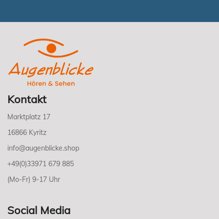
Kontakt
Marktplatz 17
16866 Kyritz
info@augenblicke.shop
+49(0)33971 679 885
(Mo-Fr) 9-17 Uhr
Social Media