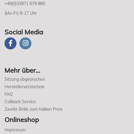
+49(0)33971 679 885
(Mo-Fr) 9-17 Uhr
Social Media
Mehr über...
Sitzung abgebrochen
Herstellerverzeichnis
FAQ
Callback Service
Zweite Brille zum halben Preis
Onlineshop
Impressum