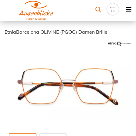
EtniaBarcelona OLIVINE (PGOG) Damen Brille