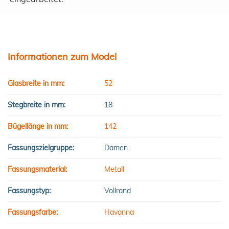
Informationen zum Model
Glasbreite in mm:
52
Stegbreite in mm:
18
Bügellänge in mm:
142
Fassungszielgruppe:
Damen
Fassungsmaterial:
Metall
Fassungstyp:
Vollrand
Fassungsfarbe:
Havanna