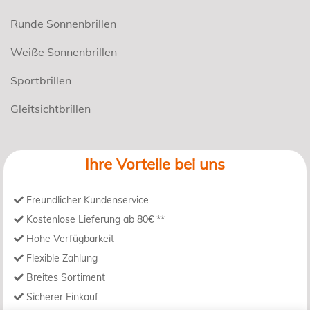
Runde Sonnenbrillen
Weiße Sonnenbrillen
Sportbrillen
Gleitsichtbrillen
Ihre Vorteile bei uns
Freundlicher Kundenservice
Kostenlose Lieferung ab 80€ **
Hohe Verfügbarkeit
Flexible Zahlung
Breites Sortiment
Sicherer Einkauf