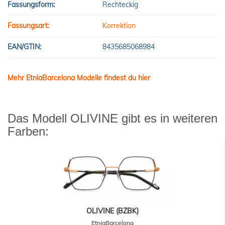
Fassungsform:
Rechteckig
Fassungsart:
Korrektion
EAN/GTIN:
8435685068984
Mehr EtniaBarcelona Modelle findest du hier
Das Modell OLIVINE gibt es in weiteren
Farben:
OLIVINE (BZBK)
EtniaBarcelona