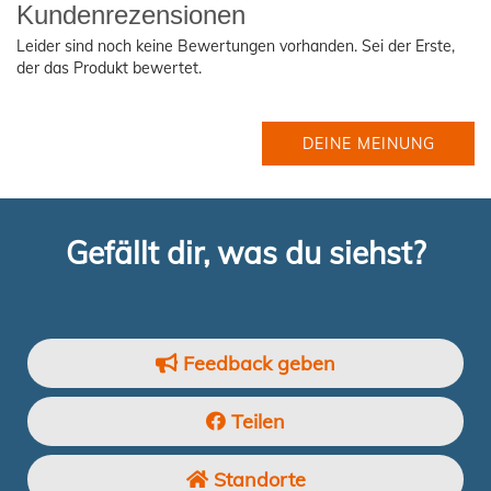
Kundenrezensionen
Leider sind noch keine Bewertungen vorhanden. Sei der Erste,
der das Produkt bewertet.
DEINE MEINUNG
Gefällt dir, was du siehst?
Feedback geben
Teilen
Standorte