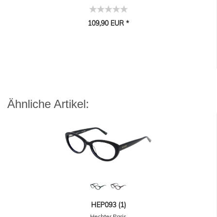
109,90 EUR *
Ähnliche Artikel:
HEP093 (1)
Hechter Paris