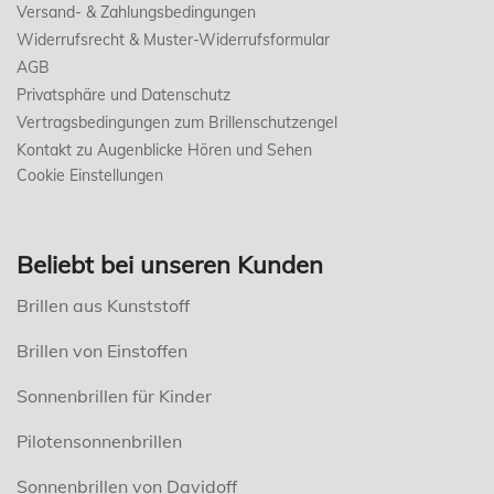
Versand- & Zahlungsbedingungen
Widerrufsrecht & Muster-Widerrufsformular
AGB
Privatsphäre und Datenschutz
Vertragsbedingungen zum Brillenschutzengel
Kontakt zu Augenblicke Hören und Sehen
Cookie Einstellungen
Beliebt bei unseren Kunden
Brillen aus Kunststoff
Brillen von Einstoffen
Sonnenbrillen für Kinder
Pilotensonnenbrillen
Sonnenbrillen von Davidoff