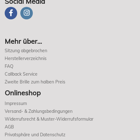
Social Media
Mehr über...
Sitzung abgebrochen
Herstellerverzeichnis
FAQ
Callback Service
Zweite Brille zum halben Preis
Onlineshop
Impressum
Versand- & Zahlungsbedingungen
Widerrufsrecht & Muster-Widerrufsformular
AGB
Privatsphäre und Datenschutz