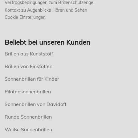
Vertragsbedingungen zum Brillenschutzengel
Kontakt zu Augenblicke Hören und Sehen
Cookie Einstellungen
Beliebt bei unseren Kunden
Brillen aus Kunststoff
Brillen von Einstoffen
Sonnenbrillen für Kinder
Pilotensonnenbrillen
Sonnenbrillen von Davidoff
Runde Sonnenbrillen
Weiße Sonnenbrillen