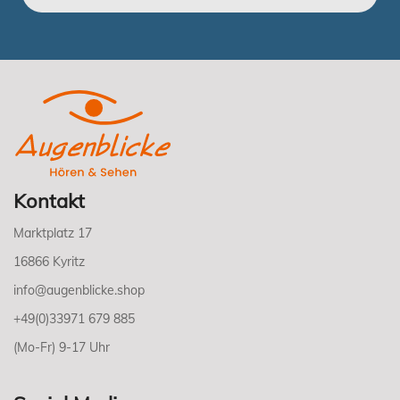
Kontakt
Marktplatz 17
16866 Kyritz
info@augenblicke.shop
+49(0)33971 679 885
(Mo-Fr) 9-17 Uhr