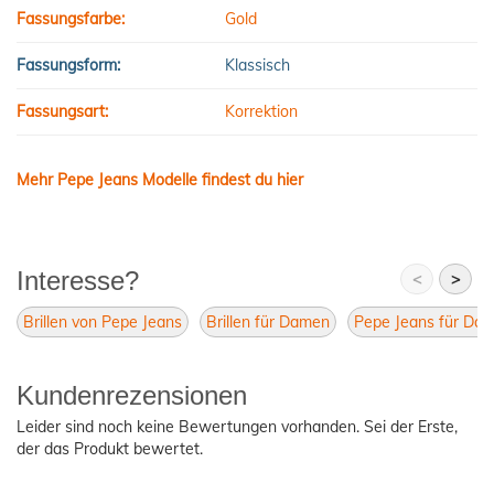
Fassungsfarbe:
Gold
Fassungsform:
Klassisch
Fassungsart:
Korrektion
Mehr Pepe Jeans Modelle findest du hier
Interesse?
<
>
Brillen von Pepe Jeans
Brillen für Damen
Pepe Jeans für Da
Kundenrezensionen
Leider sind noch keine Bewertungen vorhanden. Sei der Erste,
der das Produkt bewertet.