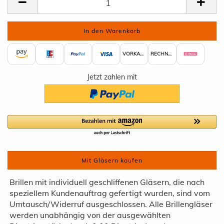
VORKASSE
RECHNUNG
Jetzt zahlen mit
Mit Gläsern kaufen
Brillen mit individuell geschliffenen Gläsern, die nach
speziellem Kundenauftrag gefertigt wurden, sind vom
Umtausch/Widerruf ausgeschlossen. Alle Brillengläser
werden unabhängig von der ausgewählten