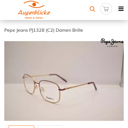
Pepe Jeans PJ1328 (C2) Damen Brille