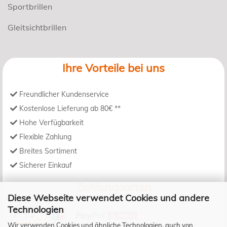
Sportbrillen
Gleitsichtbrillen
Ihre Vorteile bei uns
Freundlicher Kundenservice
Kostenlose Lieferung ab 80€ **
Hohe Verfügbarkeit
Flexible Zahlung
Breites Sortiment
Sicherer Einkauf
Zahlungsarten
Diese Webseite verwendet Cookies und andere
Technologien
Wir verwenden Cookies und ähnliche Technologien, auch von