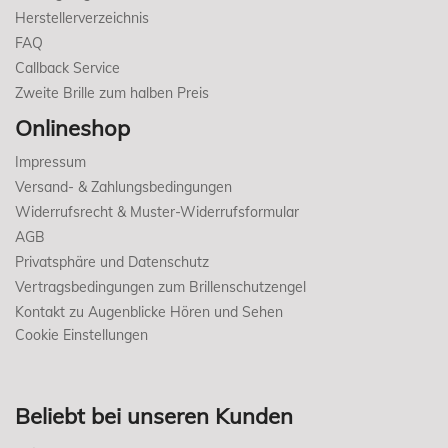
Herstellerverzeichnis
FAQ
Callback Service
Zweite Brille zum halben Preis
Onlineshop
Impressum
Versand- & Zahlungsbedingungen
Widerrufsrecht & Muster-Widerrufsformular
AGB
Privatsphäre und Datenschutz
Vertragsbedingungen zum Brillenschutzengel
Kontakt zu Augenblicke Hören und Sehen
Cookie Einstellungen
Beliebt bei unseren Kunden