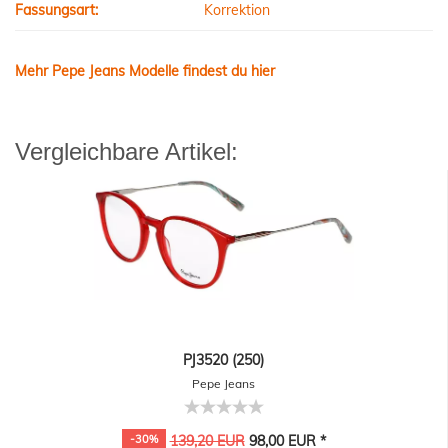
Fassungsart:
Korrektion
Mehr Pepe Jeans Modelle findest du hier
Vergleichbare Artikel:
PJ3520 (250)
Pepe Jeans
-30%
139,20 EUR
98,00 EUR *