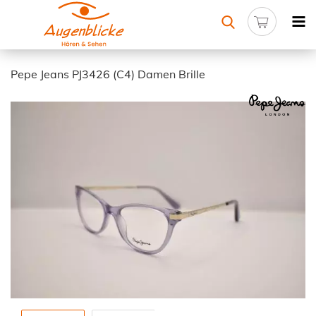
Pepe Jeans PJ3426 (C4) Damen Brille