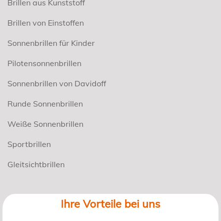
Brillen aus Kunststoff
Brillen von Einstoffen
Sonnenbrillen für Kinder
Pilotensonnenbrillen
Sonnenbrillen von Davidoff
Runde Sonnenbrillen
Weiße Sonnenbrillen
Sportbrillen
Gleitsichtbrillen
Ihre Vorteile bei uns