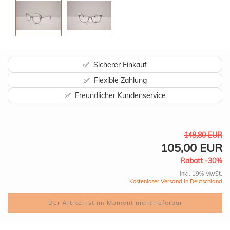
✅ Sicherer Einkauf
✅ Flexible Zahlung
✅ Freundlicher Kundenservice
148,80 EUR
105,00 EUR
Rabatt -30%
inkl. 19% MwSt.
Kostenloser Versand in Deutschland