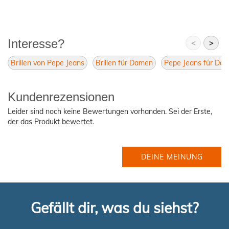
Interesse?
<
>
Brillen von Pepe Jeans
Brillen für Damen
Pepe Jeans für Da
Kundenrezensionen
Leider sind noch keine Bewertungen vorhanden. Sei der Erste,
der das Produkt bewertet.
DEINE MEINUNG
Gefällt dir, was du siehst?