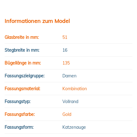
Informationen zum Model
Glasbreite in mm:
51
Stegbreite in mm:
16
Bügellänge in mm:
135
Fassungszielgruppe:
Damen
Fassungsmaterial:
Kombination
Fassungstyp:
Vollrand
Fassungsfarbe:
Gold
Fassungsform:
Katzenauge