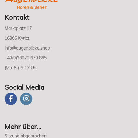
Kontakt
Marktplatz 17
16866 Kyritz
info@augenblicke.shop
+49(0)33971 679 885
(Mo-Fr) 9-17 Uhr
Social Media
Mehr über...
Sitzung abgebrochen