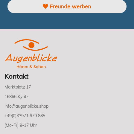
Freunde werben
Kontakt
Marktplatz 17
16866 Kyritz
info@augenblicke.shop
+49(0)33971 679 885
(Mo-Fr) 9-17 Uhr