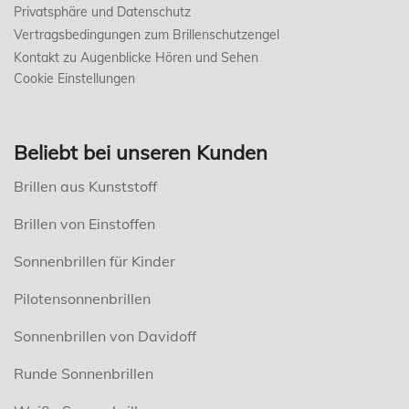
Privatsphäre und Datenschutz
Vertragsbedingungen zum Brillenschutzengel
Kontakt zu Augenblicke Hören und Sehen
Cookie Einstellungen
Beliebt bei unseren Kunden
Brillen aus Kunststoff
Brillen von Einstoffen
Sonnenbrillen für Kinder
Pilotensonnenbrillen
Sonnenbrillen von Davidoff
Runde Sonnenbrillen