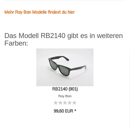
Mehr Ray Ban Modelle findest du hier
Das Modell RB2140 gibt es in weiteren
Farben:
RB2140 (901)
Ray Ban
99,60 EUR *