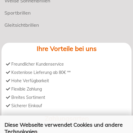
Weiße Sonnenbrillen
Sportbrillen
Gleitsichtbrillen
Ihre Vorteile bei uns
Freundlicher Kundenservice
Kostenlose Lieferung ab 80€ **
Hohe Verfügbarkeit
Flexible Zahlung
Breites Sortiment
Sicherer Einkauf
Zahlungsarten
Diese Webseite verwendet Cookies und andere
Technologien