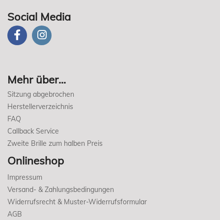
Social Media
Mehr über...
Sitzung abgebrochen
Herstellerverzeichnis
FAQ
Callback Service
Zweite Brille zum halben Preis
Onlineshop
Impressum
Versand- & Zahlungsbedingungen
Widerrufsrecht & Muster-Widerrufsformular
AGB