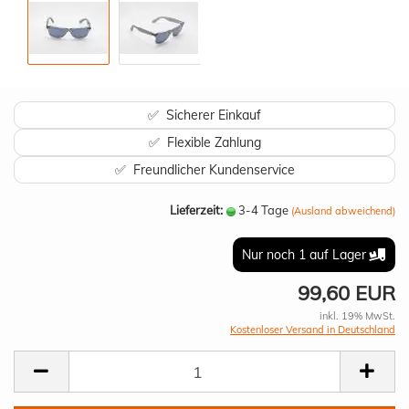
✅ Sicherer Einkauf
✅ Flexible Zahlung
✅ Freundlicher Kundenservice
Lieferzeit:
3-4 Tage
(Ausland abweichend)
Nur noch 1 auf Lager
99,60 EUR
inkl. 19% MwSt.
Kostenloser Versand in Deutschland