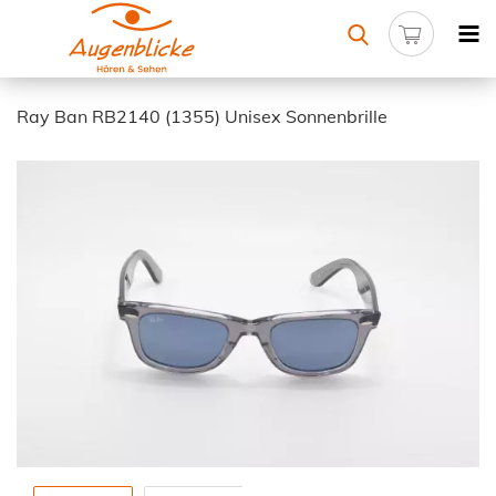
Ray Ban RB2140 (1355) Unisex Sonnenbrille