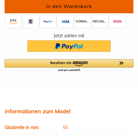
VORKASSE
RECHNUNG
Jetzt zahlen mit
Informationen zum Model
Glasbreite in mm:
50