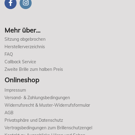
Mehr über...
Sitzung abgebrochen
Herstellerverzeichnis
FAQ
Callback Service
Zweite Brille zum halben Preis
Onlineshop
Impressum
Versand- & Zahlungsbedingungen
Widerrufsrecht & Muster-Widerrufsformular
AGB
Privatsphäre und Datenschutz
Vertragsbedingungen zum Brillenschutzengel