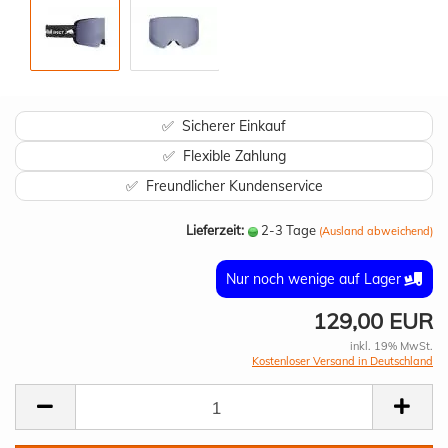
✅ Sicherer Einkauf
✅ Flexible Zahlung
✅ Freundlicher Kundenservice
Lieferzeit:
2-3 Tage
(Ausland abweichend)
Nur noch wenige auf Lager
129,00 EUR
inkl. 19% MwSt.
Kostenloser Versand in Deutschland