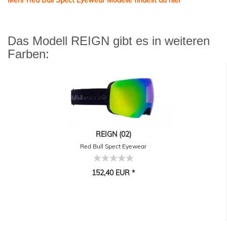
Das Modell REIGN gibt es in weiteren
Farben:
REIGN (02)
Red Bull Spect Eyewear
152,40 EUR *