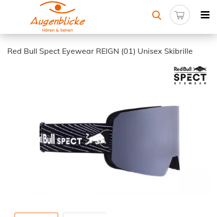
Red Bull Spect Eyewear REIGN (01) Unisex Skibrille