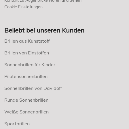
Kontakt zu Augenblicke Hören und Sehen
Cookie Einstellungen
Beliebt bei unseren Kunden
Brillen aus Kunststoff
Brillen von Einstoffen
Sonnenbrillen für Kinder
Pilotensonnenbrillen
Sonnenbrillen von Davidoff
Runde Sonnenbrillen
Weiße Sonnenbrillen
Sportbrillen