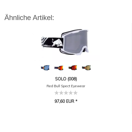
Ähnliche Artikel:
SOLO (008)
Red Bull Spect Eyewear
97,60 EUR *