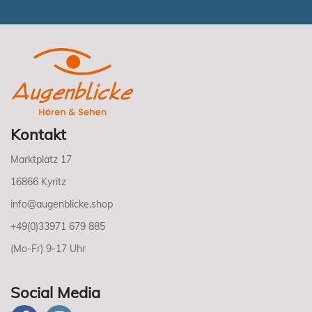
Kontakt
Marktplatz 17
16866 Kyritz
info@augenblicke.shop
+49(0)33971 679 885
(Mo-Fr) 9-17 Uhr
Social Media