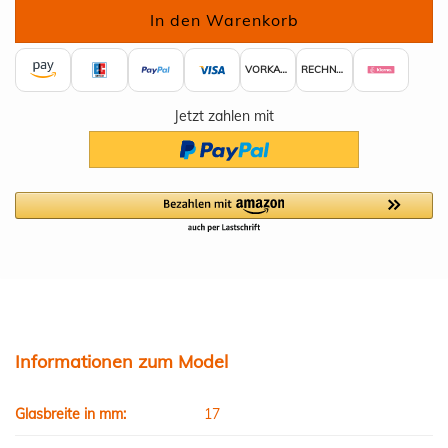
VORKASSE
RECHNUNG
Jetzt zahlen mit
Informationen zum Model
Glasbreite in mm:
17