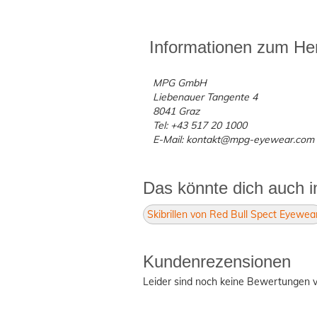
Informationen zum Her
MPG GmbH
Liebenauer Tangente 4
8041 Graz
Tel: +43 517 20 1000
E-Mail: kontakt@mpg-eyewear.com
Das könnte dich auch i
Skibrillen von Red Bull Spect Eyewea
Kundenrezensionen
Leider sind noch keine Bewertungen v