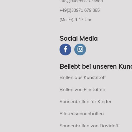
info@augenblicke.shop
+49(0)33971 679 885
(Mo-Fr) 9-17 Uhr
Social Media
Beliebt bei unseren Kun
Brillen aus Kunststoff
Brillen von Einstoffen
Sonnenbrillen für Kinder
Pilotensonnenbrillen
Sonnenbrillen von Davidoff