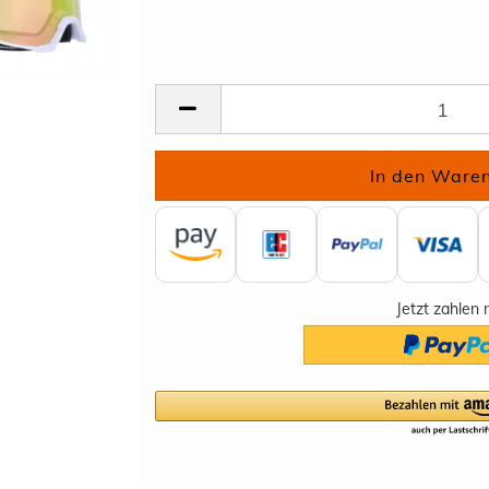
Jetzt zahlen 