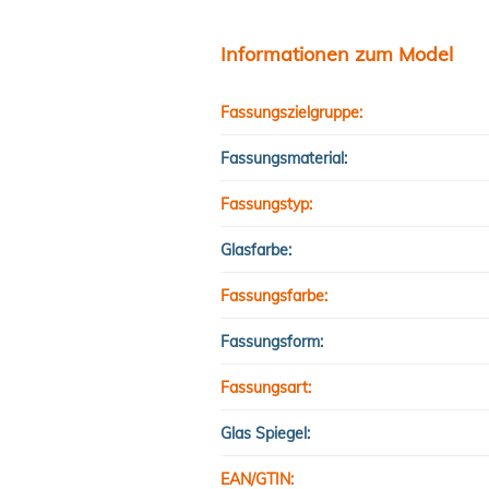
Informationen zum Model
Fassungszielgruppe:
Fassungsmaterial:
Fassungstyp:
Glasfarbe:
Fassungsfarbe:
Fassungsform:
Fassungsart:
Glas Spiegel:
EAN/GTIN: