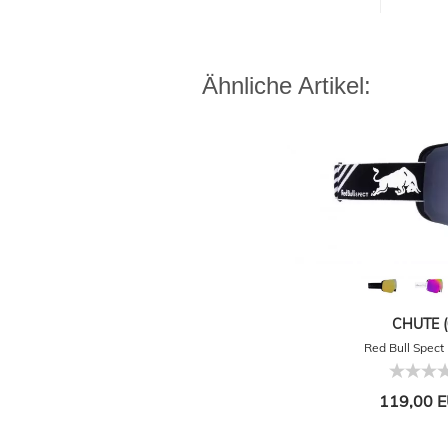
Ähnliche Artikel:
CHUTE (
Red Bull Spect
119,00 E