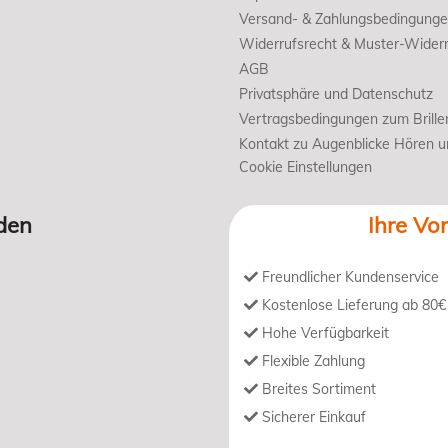
Versand- & Zahlungsbedingung
Widerrufsrecht & Muster-Widerr
AGB
Privatsphäre und Datenschutz
Vertragsbedingungen zum Brille
Kontakt zu Augenblicke Hören 
Cookie Einstellungen
den
Ihre Vor
Freundlicher Kundenservice
Kostenlose Lieferung ab 80€
Hohe Verfügbarkeit
Flexible Zahlung
Breites Sortiment
Sicherer Einkauf