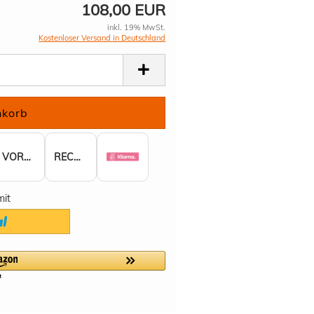
108,00 EUR
inkl. 19% MwSt.
Kostenloser Versand in Deutschland
VORKASSE
RECHNUNG
mit