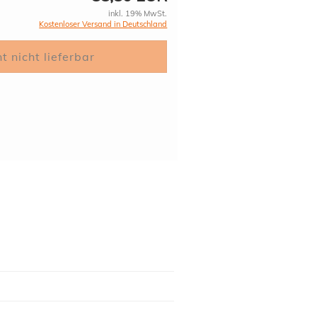
inkl. 19% MwSt.
Kostenloser Versand in Deutschland