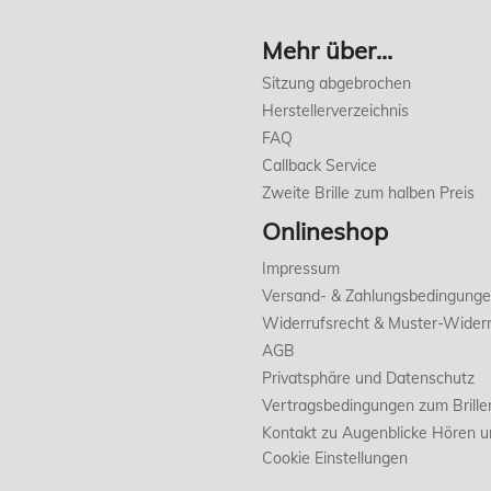
Mehr über...
Sitzung abgebrochen
Herstellerverzeichnis
FAQ
Callback Service
Zweite Brille zum halben Preis
Onlineshop
Impressum
Versand- & Zahlungsbedingung
Widerrufsrecht & Muster-Widerr
AGB
Privatsphäre und Datenschutz
Vertragsbedingungen zum Brille
Kontakt zu Augenblicke Hören 
Cookie Einstellungen