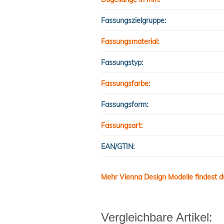
Fassungszielgruppe:
Fassungsmaterial:
Fassungstyp:
Fassungsfarbe:
Fassungsform:
Fassungsart:
EAN/GTIN:
Mehr Vienna Design Modelle findest d
Vergleichbare Artikel: