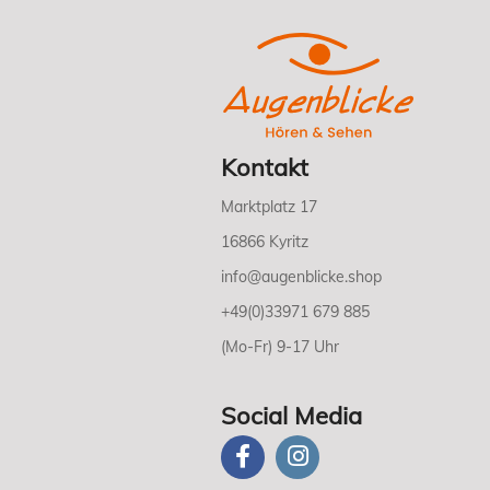
Kontakt
Marktplatz 17
16866 Kyritz
info@augenblicke.shop
+49(0)33971 679 885
(Mo-Fr) 9-17 Uhr
Social Media