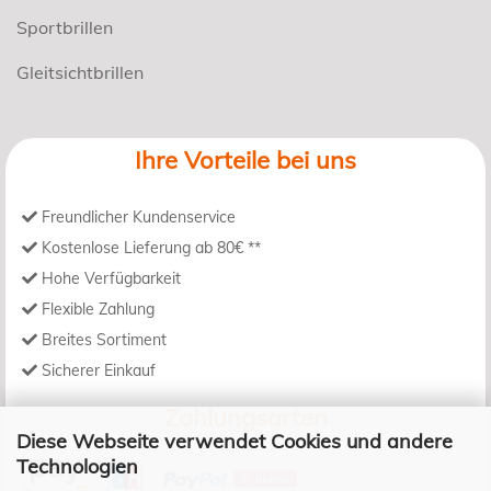
Sportbrillen
Gleitsichtbrillen
Ihre Vorteile bei uns
Freundlicher Kundenservice
Kostenlose Lieferung ab 80€ **
Hohe Verfügbarkeit
Flexible Zahlung
Breites Sortiment
Sicherer Einkauf
Zahlungsarten
Diese Webseite verwendet Cookies und andere
Technologien