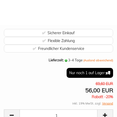
✅ Sicherer Einkauf
✅ Flexible Zahlung
✅ Freundlicher Kundenservice
Lieferzeit:
3-4 Tage
(Ausland abweichend)
Nur noch 1 auf Lager
69,60 EUR
56,00 EUR
Rabatt -20%
inkl. 19% MwSt. zzgl.
Versand