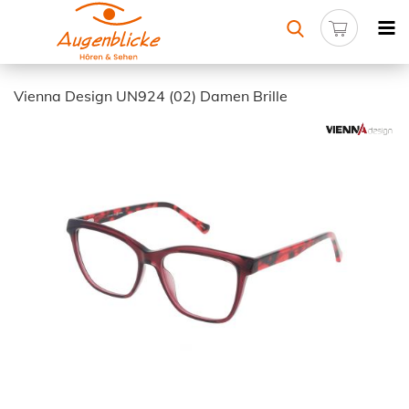
Vienna Design UN924 (02) Damen Brille