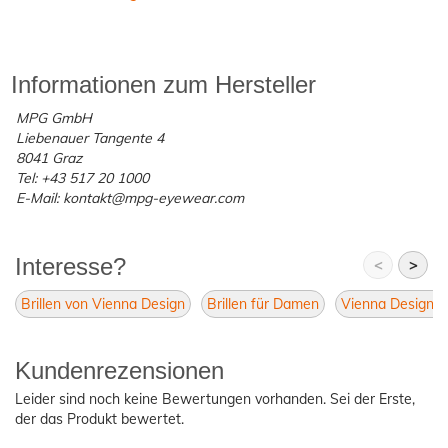
Informationen zum Hersteller
MPG GmbH
Liebenauer Tangente 4
8041 Graz
Tel: +43 517 20 1000
E-Mail: kontakt@mpg-eyewear.com
Interesse?
<
>
Brillen von Vienna Design
Brillen für Damen
Vienna Design 
Kundenrezensionen
Leider sind noch keine Bewertungen vorhanden. Sei der Erste,
der das Produkt bewertet.