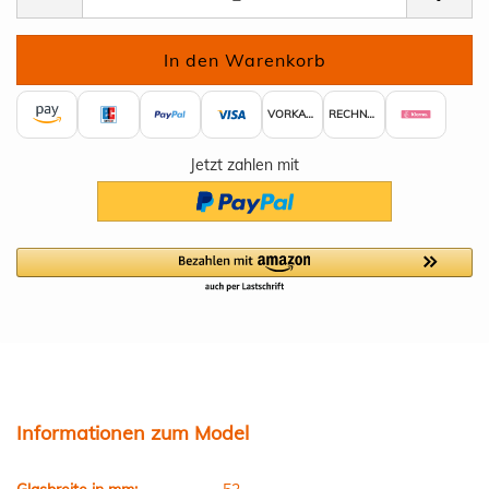
VORKASSE
RECHNUNG
Jetzt zahlen mit
Informationen zum Model