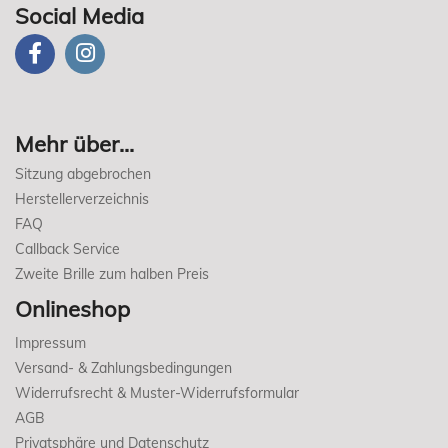
Social Media
Mehr über...
Sitzung abgebrochen
Herstellerverzeichnis
FAQ
Callback Service
Zweite Brille zum halben Preis
Onlineshop
Impressum
Versand- & Zahlungsbedingungen
Widerrufsrecht & Muster-Widerrufsformular
AGB
Privatsphäre und Datenschutz