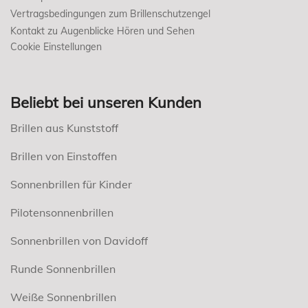
Vertragsbedingungen zum Brillenschutzengel
Kontakt zu Augenblicke Hören und Sehen
Cookie Einstellungen
Beliebt bei unseren Kunden
Brillen aus Kunststoff
Brillen von Einstoffen
Sonnenbrillen für Kinder
Pilotensonnenbrillen
Sonnenbrillen von Davidoff
Runde Sonnenbrillen
Weiße Sonnenbrillen