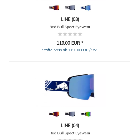
LINE (03)
Red Bull Spect Eyewear
119,00 EUR *
Staffelpreis ab 119,00 EUR / Stk.
LINE (04)
Red Bull Spect Eyewear