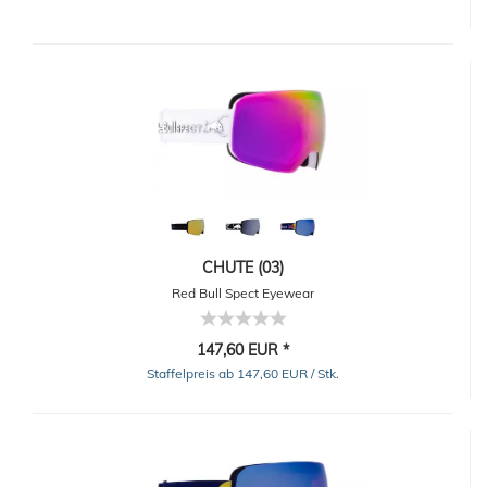
CHUTE (03)
Red Bull Spect Eyewear
147,60 EUR *
Staffelpreis ab 147,60 EUR / Stk.