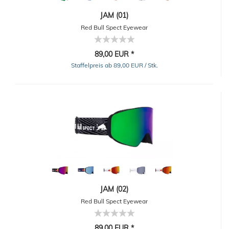
JAM (01)
Red Bull Spect Eyewear
89,00 EUR *
Staffelpreis ab 89,00 EUR / Stk.
JAM (02)
Red Bull Spect Eyewear
89,00 EUR *