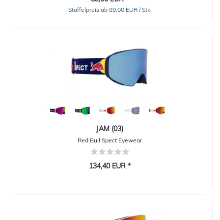
Staffelpreis ab 89,00 EUR / Stk.
JAM (03)
Red Bull Spect Eyewear
134,40 EUR *