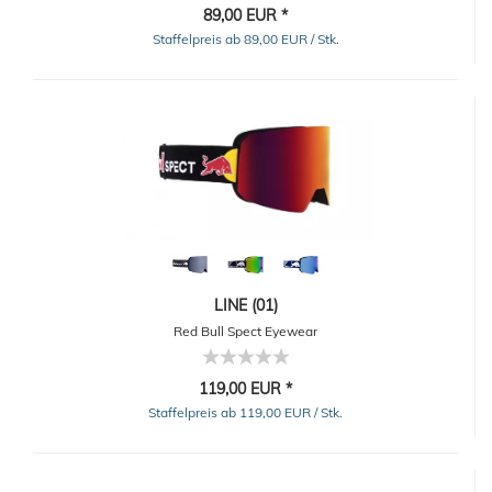
89,00 EUR *
Staffelpreis ab 89,00 EUR / Stk.
LINE (01)
Red Bull Spect Eyewear
119,00 EUR *
Staffelpreis ab 119,00 EUR / Stk.