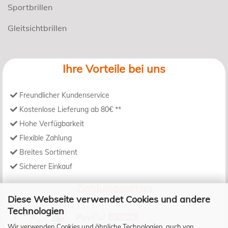
Sportbrillen
Gleitsichtbrillen
Ihre Vorteile bei uns
Freundlicher Kundenservice
Kostenlose Lieferung ab 80€ **
Hohe Verfügbarkeit
Flexible Zahlung
Breites Sortiment
Sicherer Einkauf
Zahlungsarten
Diese Webseite verwendet Cookies und andere
Technologien
Wir verwenden Cookies und ähnliche Technologien, auch von