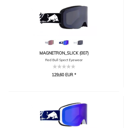
MAGNETRON_SLICK (007)
Red Bull Spect Eyewear
129,60 EUR *