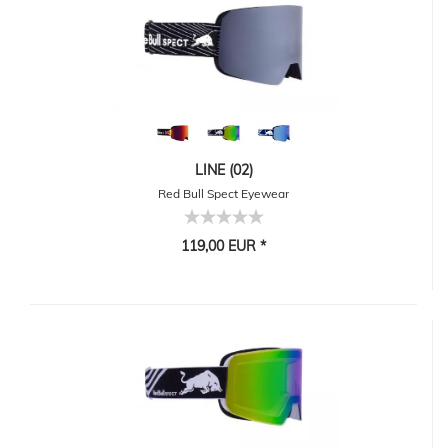
LINE (02)
Red Bull Spect Eyewear
119,00 EUR *