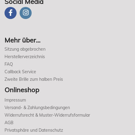
Social Media
Mehr über...
Sitzung abgebrochen
Herstellerverzeichnis
FAQ
Callback Service
Zweite Brille zum halben Preis
Onlineshop
Impressum
Versand- & Zahlungsbedingungen
Widerrufsrecht & Muster-Widerrufsformular
AGB
Privatsphäre und Datenschutz