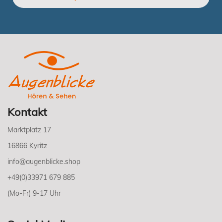
Kontakt
Marktplatz 17
16866 Kyritz
info@augenblicke.shop
+49(0)33971 679 885
(Mo-Fr) 9-17 Uhr