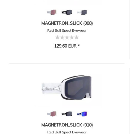
MAGNETRON_SLICK (008)
Red Bull Spect Eyewear
129,60 EUR *
MAGNETRON_SLICK (010)
Red Bull Spect Eyewear