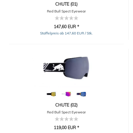
CHUTE (01)
Red Bull Spect Eyewear
147,60 EUR *
Staffelpreis ab 147,60 EUR / Stk.
CHUTE (02)
Red Bull Spect Eyewear
119,00 EUR *