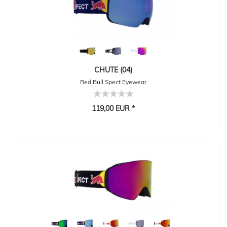
CHUTE (04)
Red Bull Spect Eyewear
119,00 EUR *