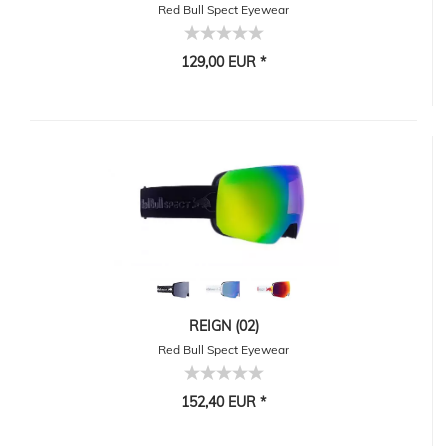
Red Bull Spect Eyewear
129,00 EUR *
REIGN (02)
Red Bull Spect Eyewear
152,40 EUR *