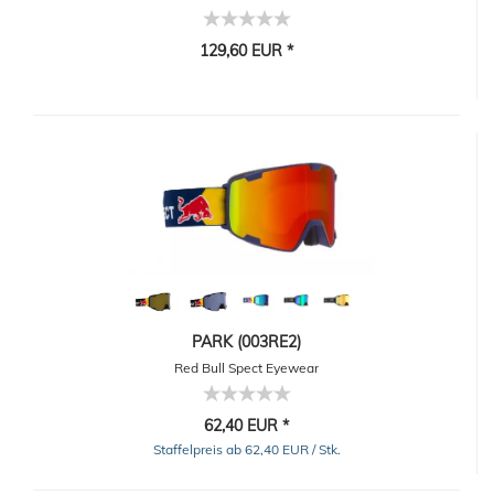
129,60 EUR *
PARK (003RE2)
Red Bull Spect Eyewear
62,40 EUR *
Staffelpreis ab 62,40 EUR / Stk.