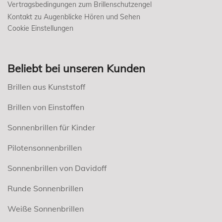
Vertragsbedingungen zum Brillenschutzengel
Kontakt zu Augenblicke Hören und Sehen
Cookie Einstellungen
Beliebt bei unseren Kunden
Brillen aus Kunststoff
Brillen von Einstoffen
Sonnenbrillen für Kinder
Pilotensonnenbrillen
Sonnenbrillen von Davidoff
Runde Sonnenbrillen
Weiße Sonnenbrillen