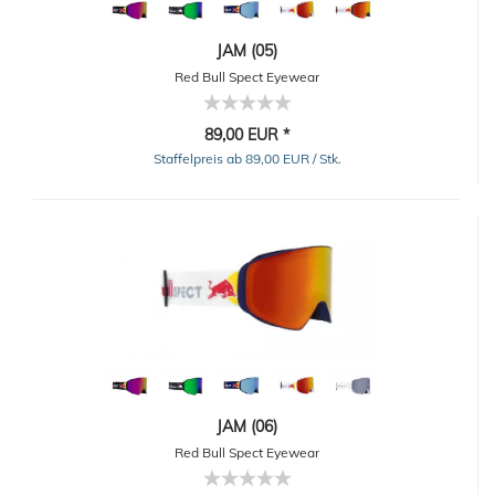
JAM (05)
Red Bull Spect Eyewear
89,00 EUR *
Staffelpreis ab 89,00 EUR / Stk.
JAM (06)
Red Bull Spect Eyewear