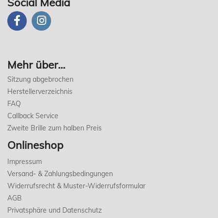
Social Media
Mehr über...
Sitzung abgebrochen
Herstellerverzeichnis
FAQ
Callback Service
Zweite Brille zum halben Preis
Onlineshop
Impressum
Versand- & Zahlungsbedingungen
Widerrufsrecht & Muster-Widerrufsformular
AGB
Privatsphäre und Datenschutz