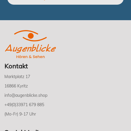
Kontakt
Marktplatz 17
16866 Kyritz
info@augenblicke.shop
+49(0)33971 679 885
(Mo-Fr) 9-17 Uhr