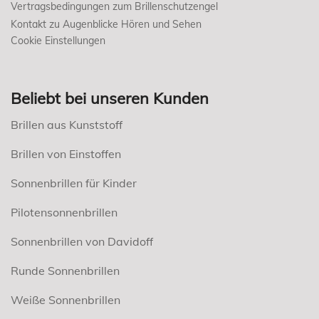
Vertragsbedingungen zum Brillenschutzengel
Kontakt zu Augenblicke Hören und Sehen
Cookie Einstellungen
Beliebt bei unseren Kunden
Brillen aus Kunststoff
Brillen von Einstoffen
Sonnenbrillen für Kinder
Pilotensonnenbrillen
Sonnenbrillen von Davidoff
Runde Sonnenbrillen
Weiße Sonnenbrillen