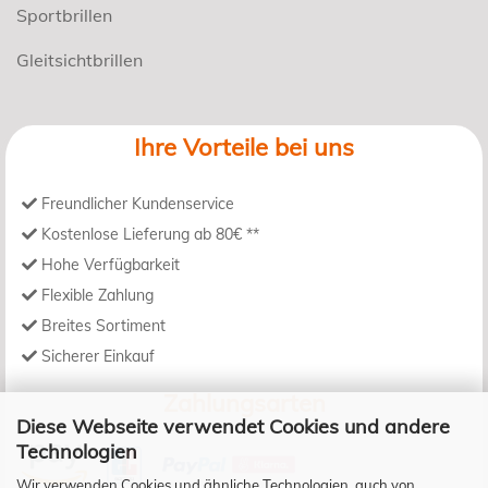
Sportbrillen
Gleitsichtbrillen
Ihre Vorteile bei uns
Freundlicher Kundenservice
Kostenlose Lieferung ab 80€ **
Hohe Verfügbarkeit
Flexible Zahlung
Breites Sortiment
Sicherer Einkauf
Zahlungsarten
Diese Webseite verwendet Cookies und andere
Technologien
Wir verwenden Cookies und ähnliche Technologien, auch von