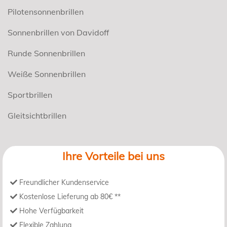
Pilotensonnenbrillen
Sonnenbrillen von Davidoff
Runde Sonnenbrillen
Weiße Sonnenbrillen
Sportbrillen
Gleitsichtbrillen
Ihre Vorteile bei uns
Freundlicher Kundenservice
Kostenlose Lieferung ab 80€ **
Hohe Verfügbarkeit
Flexible Zahlung