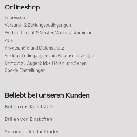
Onlineshop
Impressum
Versand- & Zahlungsbedingungen
Widerrufsrecht & Muster-Widerrufsformular
AGB
Privatsphäre und Datenschutz
Vertragsbedingungen zum Brillenschutzengel
Kontakt zu Augenblicke Hören und Sehen
Cookie Einstellungen
Beliebt bei unseren Kunden
Brillen aus Kunststoff
Brillen von Einstoffen
Sonnenbrillen für Kinder