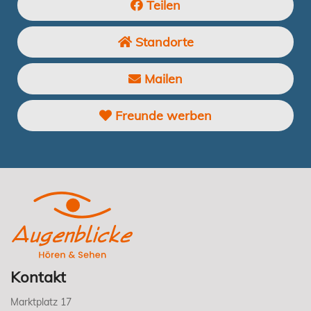
Teilen
Standorte
Mailen
Freunde werben
Kontakt
Marktplatz 17