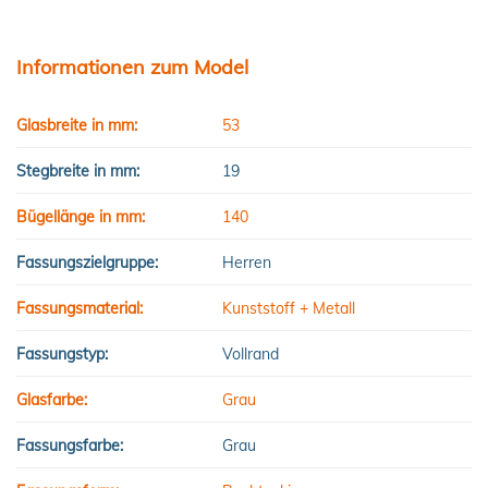
Informationen zum Model
Glasbreite in mm:
53
Stegbreite in mm:
19
Bügellänge in mm:
140
Fassungszielgruppe:
Herren
Fassungsmaterial:
Kunststoff + Metall
Fassungstyp:
Vollrand
Glasfarbe:
Grau
Fassungsfarbe:
Grau