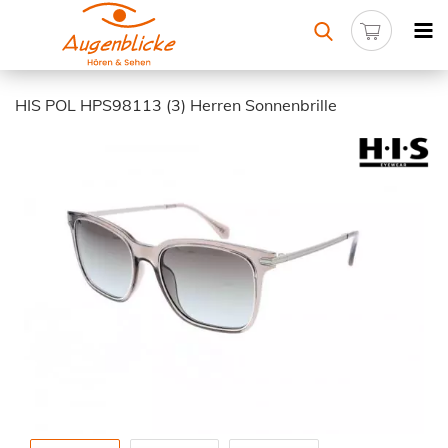
HIS POL HPS98113 (3) Herren Sonnenbrille