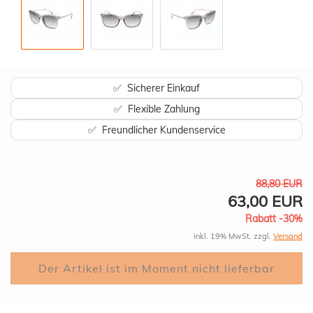
✅ Sicherer Einkauf
✅ Flexible Zahlung
✅ Freundlicher Kundenservice
88,80 EUR
63,00 EUR
Rabatt -30%
inkl. 19% MwSt. zzgl.
Versand