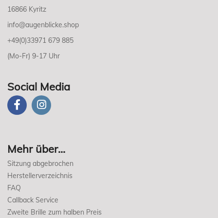
16866 Kyritz
info@augenblicke.shop
+49(0)33971 679 885
(Mo-Fr) 9-17 Uhr
Social Media
Mehr über...
Sitzung abgebrochen
Herstellerverzeichnis
FAQ
Callback Service
Zweite Brille zum halben Preis