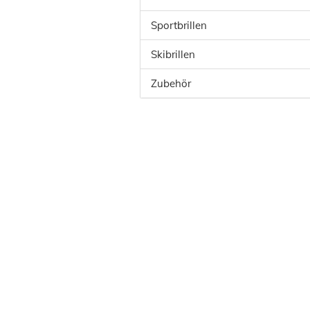
Sportbrillen
Skibrillen
Zubehör