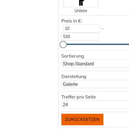
Unisex
Preis in €:
-
Sortierung
Shop-Standard
Darstellung
Galerie
Treffer pro Seite
24