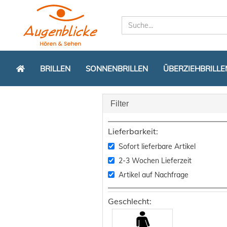
BRILLEN
SONNENBRILLEN
ÜBERZIEHBRILLE
Filter
Lieferbarkeit:
Sofort lieferbare Artikel
2-3 Wochen Lieferzeit
Artikel auf Nachfrage
Geschlecht: