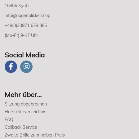
16866 Kyritz
info@augenblicke.shop
+49(0)33971 679 885
(Mo-Fr) 9-17 Uhr
Social Media
Mehr über...
Sitzung abgebrochen
Herstellerverzeichnis
FAQ
Callback Service
Zweite Brille zum halben Preis