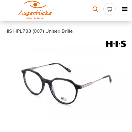
HIS HPL783 (007) Unisex Brille