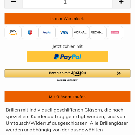
VORKASSE
RECHNUNG
Jetzt zahlen mit
Mit Gläsern kaufen
Brillen mit individuell geschliffenen Gläsern, die nach
speziellem Kundenauftrag gefertigt wurden, sind vom
Umtausch/Widerruf ausgeschlossen. Alle Brillengläser
werden unabhängig von der ausgewählten