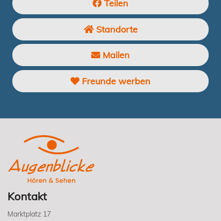
Teilen
Standorte
Mailen
Freunde werben
Kontakt
Marktplatz 17