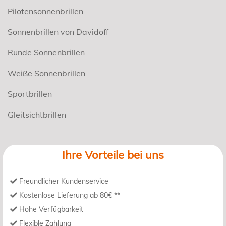
Pilotensonnenbrillen
Sonnenbrillen von Davidoff
Runde Sonnenbrillen
Weiße Sonnenbrillen
Sportbrillen
Gleitsichtbrillen
Ihre Vorteile bei uns
Freundlicher Kundenservice
Kostenlose Lieferung ab 80€ **
Hohe Verfügbarkeit
Flexible Zahlung