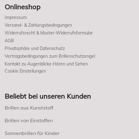
Onlineshop
Impressum
Versand- & Zahlungsbedingungen
Widerrufsrecht & Muster-Widerrufsformular
AGB
Privatsphäre und Datenschutz
Vertragsbedingungen zum Brillenschutzengel
Kontakt zu Augenblicke Hören und Sehen
Cookie Einstellungen
Beliebt bei unseren Kunden
Brillen aus Kunststoff
Brillen von Einstoffen
Sonnenbrillen für Kinder