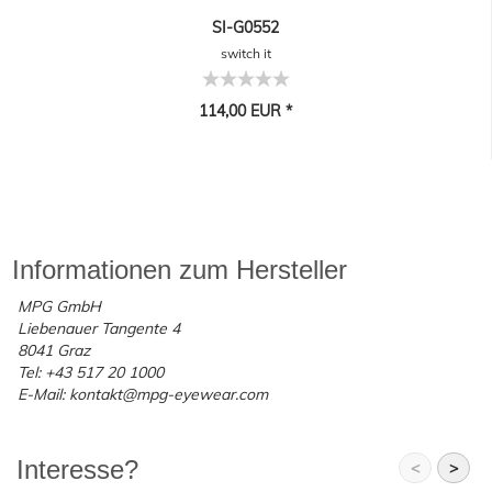
SI-G0552
switch it
114,00 EUR *
Informationen zum Hersteller
MPG GmbH
Liebenauer Tangente 4
8041 Graz
Tel: +43 517 20 1000
E-Mail: kontakt@mpg-eyewear.com
Interesse?
<
>