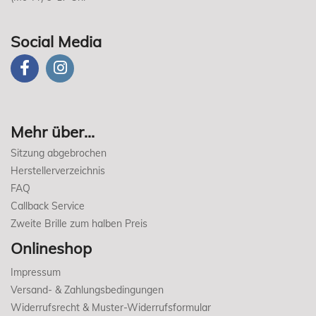
Social Media
Mehr über...
Sitzung abgebrochen
Herstellerverzeichnis
FAQ
Callback Service
Zweite Brille zum halben Preis
Onlineshop
Impressum
Versand- & Zahlungsbedingungen
Widerrufsrecht & Muster-Widerrufsformular