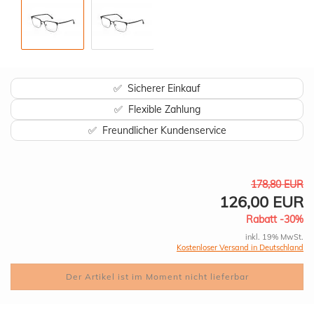
✅ Sicherer Einkauf
✅ Flexible Zahlung
✅ Freundlicher Kundenservice
178,80 EUR
126,00 EUR
Rabatt -30%
inkl. 19% MwSt.
Kostenloser Versand in Deutschland