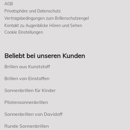
AGB
Privatsphäre und Datenschutz
Vertragsbedingungen zum Brillenschutzengel
Kontakt zu Augenblicke Hören und Sehen
Cookie Einstellungen
Beliebt bei unseren Kunden
Brillen aus Kunststoff
Brillen von Einstoffen
Sonnenbrillen für Kinder
Pilotensonnenbrillen
Sonnenbrillen von Davidoff
Runde Sonnenbrillen