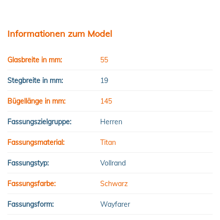
Informationen zum Model
Glasbreite in mm:
55
Stegbreite in mm:
19
Bügellänge in mm:
145
Fassungszielgruppe:
Herren
Fassungsmaterial:
Titan
Fassungstyp:
Vollrand
Fassungsfarbe:
Schwarz
Fassungsform:
Wayfarer