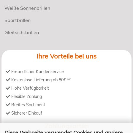
Weiße Sonnenbrillen
Sportbrillen
Gleitsichtbrillen
Ihre Vorteile bei uns
Freundlicher Kundenservice
Kostenlose Lieferung ab 80€ **
Hohe Verfügbarkeit
Flexible Zahlung
Breites Sortiment
Sicherer Einkauf
Zahlungsarten
Diese Webseite verwendet Cookies und andere