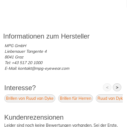
Informationen zum Hersteller
MPG GmbH
Liebenauer Tangente 4
8041 Graz
Tel: +43 517 20 1000
E-Mail: kontakt@mpg-eyewear.com
Interesse?
<
>
Brillen von Ruud van Dyke
Brillen für Herren
Ruud van Dyke 
Kundenrezensionen
Leider sind noch keine Bewertungen vorhanden. Sei der Erste,