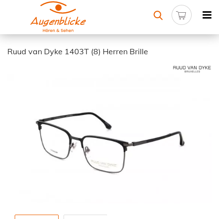
Ruud van Dyke 1403T (8) Herren Brille