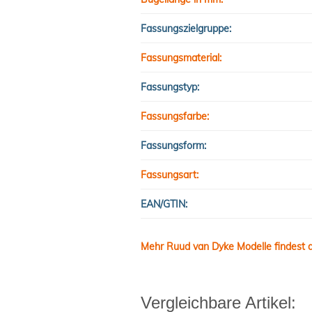
Fassungszielgruppe:
Fassungsmaterial:
Fassungstyp:
Fassungsfarbe:
Fassungsform:
Fassungsart:
EAN/GTIN:
Mehr Ruud van Dyke Modelle findest d
Vergleichbare Artikel: