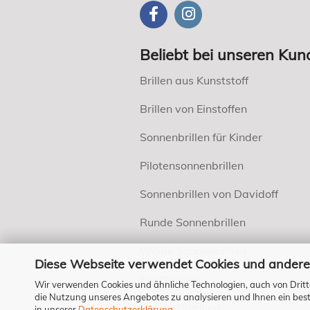
Beliebt bei unseren Kun
Brillen aus Kunststoff
Brillen von Einstoffen
Sonnenbrillen für Kinder
Pilotensonnenbrillen
Sonnenbrillen von Davidoff
Runde Sonnenbrillen
Weiße Sonnenbrillen
Diese Webseite verwendet Cookies und andere
Sportbrillen
Wir verwenden Cookies und ähnliche Technologien, auch von Dritt
die Nutzung unseres Angebotes zu analysieren und Ihnen ein bestm
Gleitsichtbrillen
in unserer
Datenschutzerklärung
.