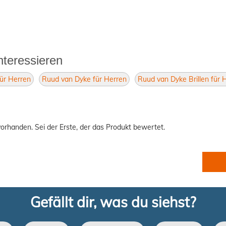
nteressieren
für Herren
Ruud van Dyke für Herren
Ruud van Dyke Brillen für 
orhanden. Sei der Erste, der das Produkt bewertet.
Gefällt dir, was du siehst?