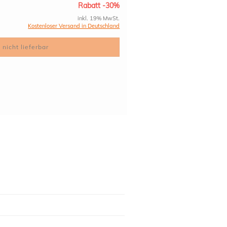
Rabatt -30%
inkl. 19% MwSt.
Kostenloser Versand in Deutschland