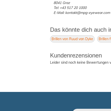
8041 Graz
Tel: +43 517 20 1000
E-Mail: kontakt@mpg-eyewear.com
Das könnte dich auch i
Brillen von Ruud van Dyke
Brillen 
Kundenrezensionen
Leider sind noch keine Bewertungen v