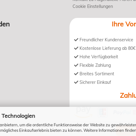
Cookie Einstellungen
den
Ihre Vor
Freundlicher Kundenservice
Kostenlose Lieferung ab 80€
Hohe Verfügbarkeit
Flexible Zahlung
Breites Sortiment
Sicherer Einkauf
Zahl
 Technologien
anbietern, um die ordentliche Funktionsweise der Website zu gewährleiste
ögliches Einkaufserlebnis bieten zu können. Weitere Informationen finden
Bestell