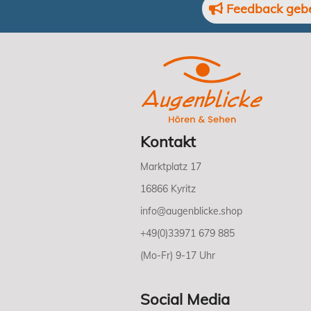
Feedback geb
Kontakt
Marktplatz 17
16866 Kyritz
info@augenblicke.shop
+49(0)33971 679 885
(Mo-Fr) 9-17 Uhr
Social Media