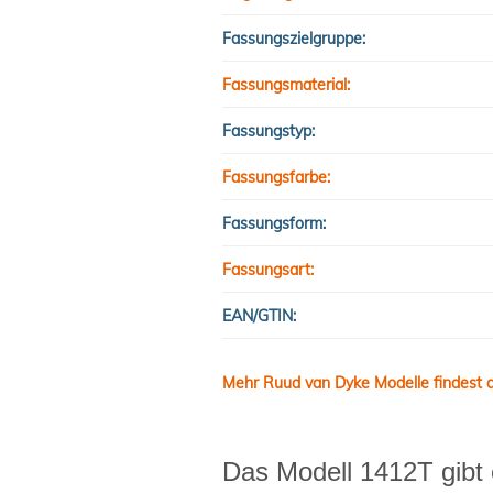
Fassungszielgruppe:
Fassungsmaterial:
Fassungstyp:
Fassungsfarbe:
Fassungsform:
Fassungsart:
EAN/GTIN:
Mehr Ruud van Dyke Modelle findest d
Das Modell 1412T gibt 