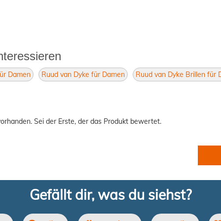
nteressieren
 für Damen
Ruud van Dyke für Damen
Ruud van Dyke Brillen für
orhanden. Sei der Erste, der das Produkt bewertet.
Gefällt dir, was du siehst?