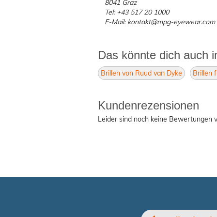
8041 Graz
Tel: +43 517 20 1000
E-Mail: kontakt@mpg-eyewear.com
Das könnte dich auch i
Brillen von Ruud van Dyke
Brillen
Kundenrezensionen
Leider sind noch keine Bewertungen v