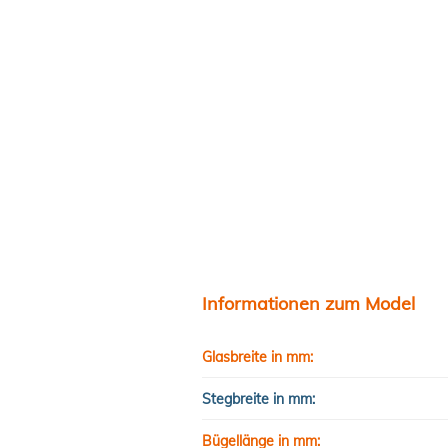
Informationen zum Model
Glasbreite in mm:
Stegbreite in mm:
Bügellänge in mm: