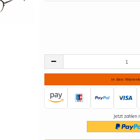
Jetzt zahlen 