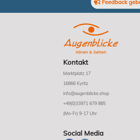
Feedback geb
Kontakt
Marktplatz 17
16866 Kyritz
info@augenblicke.shop
+49(0)33971 679 885
(Mo-Fr) 9-17 Uhr
Social Media