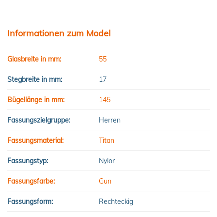
Informationen zum Model
Glasbreite in mm:
55
Stegbreite in mm:
17
Bügellänge in mm:
145
Fassungszielgruppe:
Herren
Fassungsmaterial:
Titan
Fassungstyp:
Nylor
Fassungsfarbe:
Gun
Fassungsform:
Rechteckig