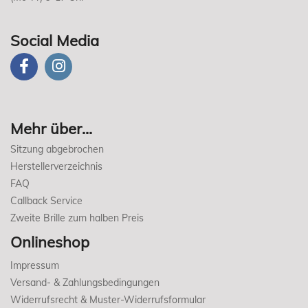
Social Media
Mehr über...
Sitzung abgebrochen
Herstellerverzeichnis
FAQ
Callback Service
Zweite Brille zum halben Preis
Onlineshop
Impressum
Versand- & Zahlungsbedingungen
Widerrufsrecht & Muster-Widerrufsformular