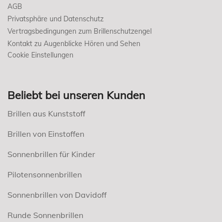
AGB
Privatsphäre und Datenschutz
Vertragsbedingungen zum Brillenschutzengel
Kontakt zu Augenblicke Hören und Sehen
Cookie Einstellungen
Beliebt bei unseren Kunden
Brillen aus Kunststoff
Brillen von Einstoffen
Sonnenbrillen für Kinder
Pilotensonnenbrillen
Sonnenbrillen von Davidoff
Runde Sonnenbrillen