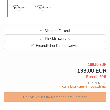
✅ Sicherer Einkauf
✅ Flexible Zahlung
✅ Freundlicher Kundenservice
189,60 EUR
133,00 EUR
Rabatt -30%
inkl. 19% MwSt.
Kostenloser Versand in Deutschland