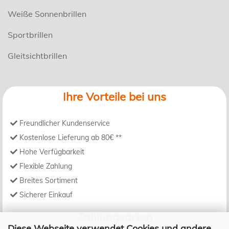
Weiße Sonnenbrillen
Sportbrillen
Gleitsichtbrillen
Ihre Vorteile bei uns
Freundlicher Kundenservice
Kostenlose Lieferung ab 80€ **
Hohe Verfügbarkeit
Flexible Zahlung
Breites Sortiment
Sicherer Einkauf
Zahlungsarten
Diese Webseite verwendet Cookies und andere