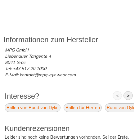
Informationen zum Hersteller
MPG GmbH
Liebenauer Tangente 4
8041 Graz
Tel: +43 517 20 1000
E-Mail: kontakt@mpg-eyewear.com
Interesse?
<
>
Brillen von Ruud van Dyke
Brillen für Herren
Ruud van Dyke 
Kundenrezensionen
Leider sind noch keine Bewertungen vorhanden. Sei der Erste,