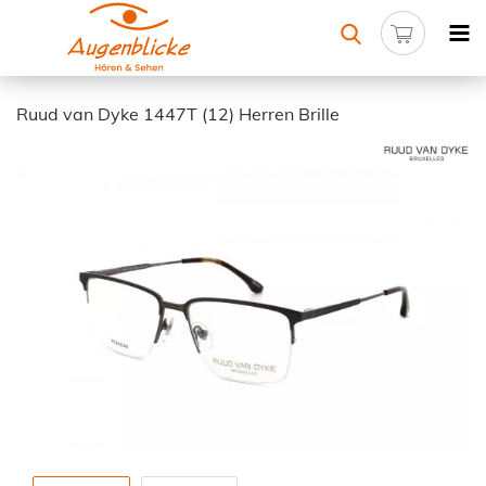
Ruud van Dyke 1447T (12) Herren Brille