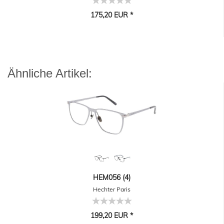
175,20 EUR *
Ähnliche Artikel:
HEM056 (4)
Hechter Paris
199,20 EUR *