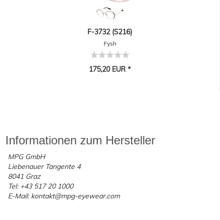
F-3732 (S216)
Fysh
175,20 EUR *
Informationen zum Hersteller
MPG GmbH
Liebenauer Tangente 4
8041 Graz
Tel: +43 517 20 1000
E-Mail: kontakt@mpg-eyewear.com