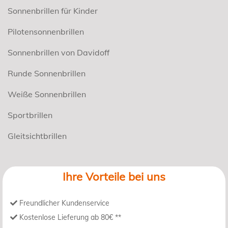
Sonnenbrillen für Kinder
Pilotensonnenbrillen
Sonnenbrillen von Davidoff
Runde Sonnenbrillen
Weiße Sonnenbrillen
Sportbrillen
Gleitsichtbrillen
Ihre Vorteile bei uns
Freundlicher Kundenservice
Kostenlose Lieferung ab 80€ **