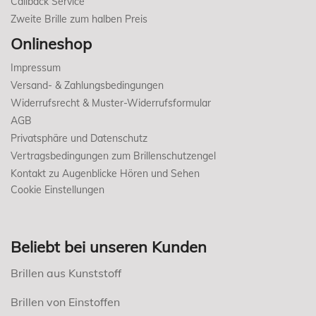
Callback Service
Zweite Brille zum halben Preis
Onlineshop
Impressum
Versand- & Zahlungsbedingungen
Widerrufsrecht & Muster-Widerrufsformular
AGB
Privatsphäre und Datenschutz
Vertragsbedingungen zum Brillenschutzengel
Kontakt zu Augenblicke Hören und Sehen
Cookie Einstellungen
Beliebt bei unseren Kunden
Brillen aus Kunststoff
Brillen von Einstoffen