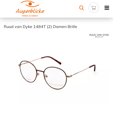
Ruud van Dyke 1484T (2) Damen Brille