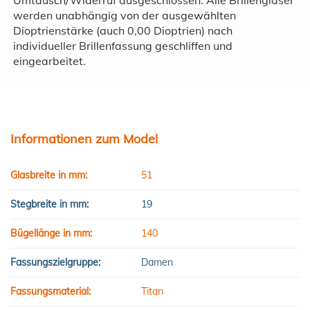
werden unabhängig von der ausgewählten
Dioptrienstärke (auch 0,00 Dioptrien) nach
individueller Brillenfassung geschliffen und
eingearbeitet.
Informationen zum Model
Glasbreite in mm:
51
Stegbreite in mm:
19
Bügellänge in mm:
140
Fassungszielgruppe:
Damen
Fassungsmaterial:
Titan