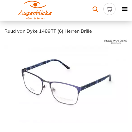
Ruud van Dyke 1489TF (6) Herren Brille