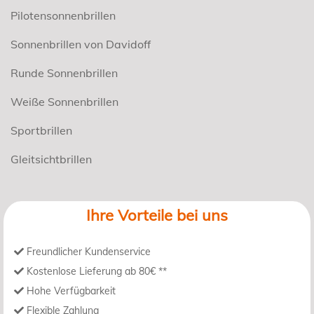
Pilotensonnenbrillen
Sonnenbrillen von Davidoff
Runde Sonnenbrillen
Weiße Sonnenbrillen
Sportbrillen
Gleitsichtbrillen
Ihre Vorteile bei uns
Freundlicher Kundenservice
Kostenlose Lieferung ab 80€ **
Hohe Verfügbarkeit
Flexible Zahlung