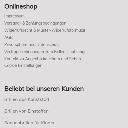
Onlineshop
Impressum
Versand- & Zahlungsbedingungen
Widerrufsrecht & Muster-Widerrufsformular
AGB
Privatsphäre und Datenschutz
Vertragsbedingungen zum Brillenschutzengel
Kontakt zu Augenblicke Hören und Sehen
Cookie Einstellungen
Beliebt bei unseren Kunden
Brillen aus Kunststoff
Brillen von Einstoffen
Sonnenbrillen für Kinder