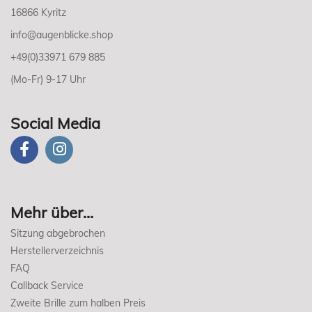
16866 Kyritz
info@augenblicke.shop
+49(0)33971 679 885
(Mo-Fr) 9-17 Uhr
Social Media
Mehr über...
Sitzung abgebrochen
Herstellerverzeichnis
FAQ
Callback Service
Zweite Brille zum halben Preis