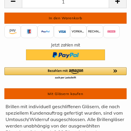
VORKASSE
RECHNUNG
Jetzt zahlen mit
Mit Gläsern kaufen
Brillen mit individuell geschliffenen Gläsern, die nach
speziellem Kundenauftrag gefertigt wurden, sind vom
Umtausch/Widerruf ausgeschlossen. Alle Brillengläser
werden unabhängig von der ausgewählten