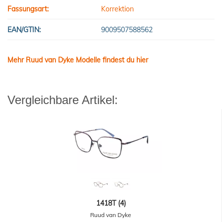
Fassungsart:
Korrektion
EAN/GTIN:
9009507588562
Mehr Ruud van Dyke Modelle findest du hier
Vergleichbare Artikel:
1418T (4)
Ruud van Dyke