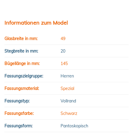
Informationen zum Model
Glasbreite in mm:
49
Stegbreite in mm:
20
Bügellänge in mm:
145
Fassungszielgruppe:
Herren
Fassungsmaterial:
Spezial
Fassungstyp:
Vollrand
Fassungsfarbe:
Schwarz
Fassungsform:
Pantoskopisch