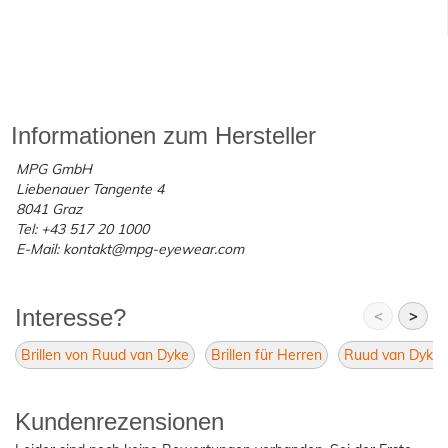
Informationen zum Hersteller
MPG GmbH
Liebenauer Tangente 4
8041 Graz
Tel: +43 517 20 1000
E-Mail: kontakt@mpg-eyewear.com
Interesse?
<
>
Brillen von Ruud van Dyke
Brillen für Herren
Ruud van Dyke 
Kundenrezensionen