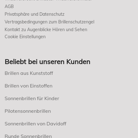
AGB
Privatsphäre und Datenschutz
Vertragsbedingungen zum Brillenschutzengel
Kontakt zu Augenblicke Hören und Sehen
Cookie Einstellungen
Beliebt bei unseren Kunden
Brillen aus Kunststoff
Brillen von Einstoffen
Sonnenbrillen für Kinder
Pilotensonnenbrillen
Sonnenbrillen von Davidoff
Runde Sonnenbrillen