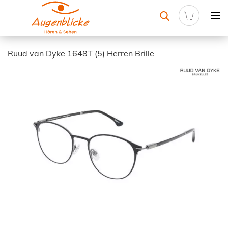
Ruud van Dyke 1648T (5) Herren Brille