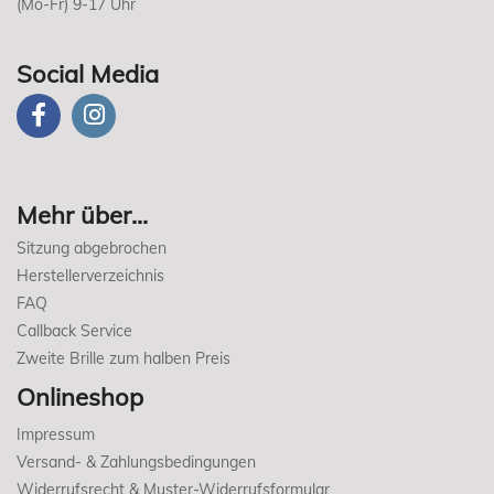
(Mo-Fr) 9-17 Uhr
Social Media
Mehr über...
Sitzung abgebrochen
Herstellerverzeichnis
FAQ
Callback Service
Zweite Brille zum halben Preis
Onlineshop
Impressum
Versand- & Zahlungsbedingungen
Widerrufsrecht & Muster-Widerrufsformular