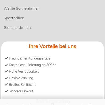
Weiße Sonnenbrillen
Sportbrillen
Gleitsichtbrillen
Ihre Vorteile bei uns
Freundlicher Kundenservice
Kostenlose Lieferung ab 80€ **
Hohe Verfügbarkeit
Flexible Zahlung
Breites Sortiment
Sicherer Einkauf
Zahlungsarten