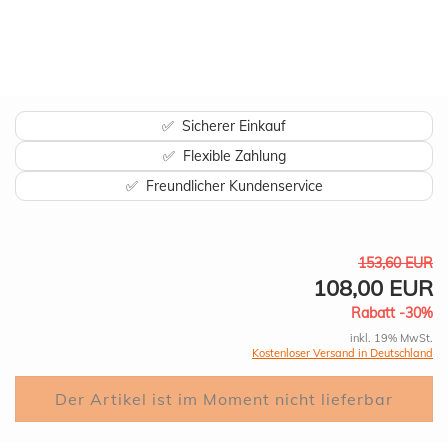
✅ Sicherer Einkauf
✅ Flexible Zahlung
✅ Freundlicher Kundenservice
153,60 EUR
108,00 EUR
Rabatt -30%
inkl. 19% MwSt.
Kostenloser Versand in Deutschland