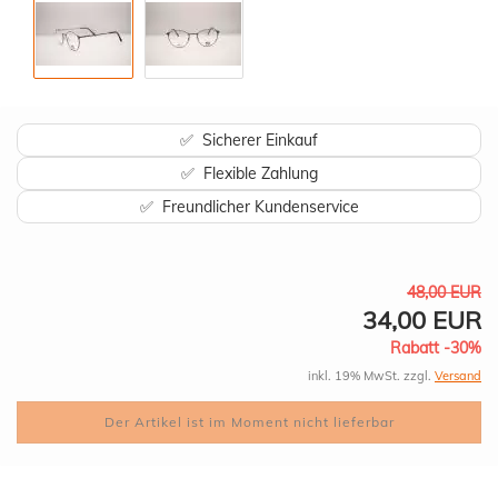
✅ Sicherer Einkauf
✅ Flexible Zahlung
✅ Freundlicher Kundenservice
48,00 EUR
34,00 EUR
Rabatt -30%
inkl. 19% MwSt. zzgl.
Versand