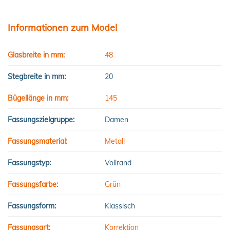
Informationen zum Model
Glasbreite in mm:
48
Stegbreite in mm:
20
Bügellänge in mm:
145
Fassungszielgruppe:
Damen
Fassungsmaterial:
Metall
Fassungstyp:
Vollrand
Fassungsfarbe:
Grün
Fassungsform:
Klassisch
Fassungsart:
Korrektion