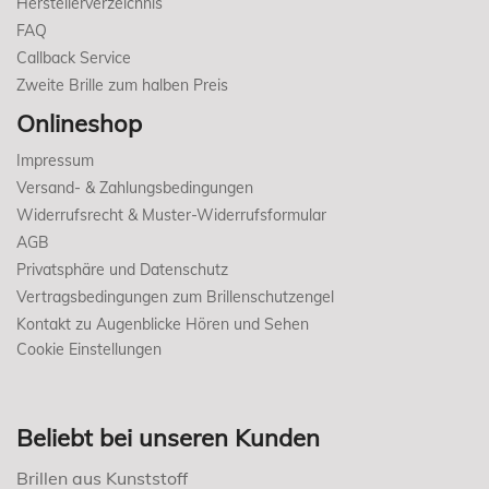
Herstellerverzeichnis
FAQ
Callback Service
Zweite Brille zum halben Preis
Onlineshop
Impressum
Versand- & Zahlungsbedingungen
Widerrufsrecht & Muster-Widerrufsformular
AGB
Privatsphäre und Datenschutz
Vertragsbedingungen zum Brillenschutzengel
Kontakt zu Augenblicke Hören und Sehen
Cookie Einstellungen
Beliebt bei unseren Kunden
Brillen aus Kunststoff