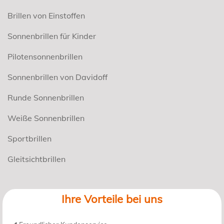
Brillen von Einstoffen
Sonnenbrillen für Kinder
Pilotensonnenbrillen
Sonnenbrillen von Davidoff
Runde Sonnenbrillen
Weiße Sonnenbrillen
Sportbrillen
Gleitsichtbrillen
Ihre Vorteile bei uns