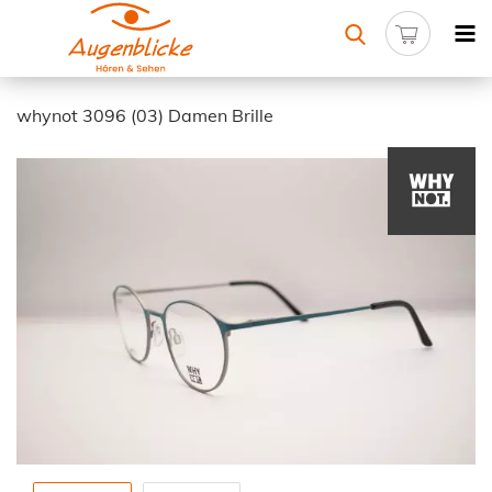
whynot 3096 (03) Damen Brille