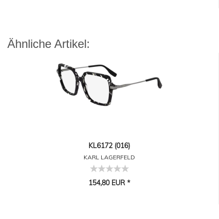
Ähnliche Artikel:
KL6172 (016)
KARL LAGERFELD
154,80 EUR *