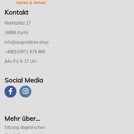
Kontakt
Marktplatz 17
16866 Kyritz
info@augenblicke.shop
+49(0)33971 679 885
(Mo-Fr) 9-17 Uhr
Social Media
Mehr über...
Sitzung abgebrochen