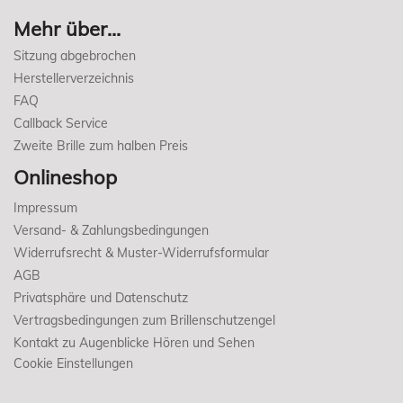
Mehr über...
Sitzung abgebrochen
Herstellerverzeichnis
FAQ
Callback Service
Zweite Brille zum halben Preis
Onlineshop
Impressum
Versand- & Zahlungsbedingungen
Widerrufsrecht & Muster-Widerrufsformular
AGB
Privatsphäre und Datenschutz
Vertragsbedingungen zum Brillenschutzengel
Kontakt zu Augenblicke Hören und Sehen
Cookie Einstellungen