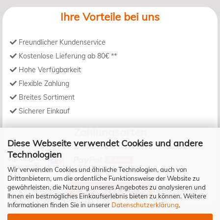
Ihre Vorteile bei uns
Freundlicher Kundenservice
Kostenlose Lieferung ab 80€ **
Hohe Verfügbarkeit
Flexible Zahlung
Breites Sortiment
Sicherer Einkauf
Zahlungsarten
Diese Webseite verwendet Cookies und andere
Technologien
Wir verwenden Cookies und ähnliche Technologien, auch von
Drittanbietern, um die ordentliche Funktionsweise der Website zu
gewährleisten, die Nutzung unseres Angebotes zu analysieren und
Bestellung widerrufen
Ihnen ein bestmögliches Einkaufserlebnis bieten zu können. Weitere
Informationen finden Sie in unserer
Datenschutzerklärung
.