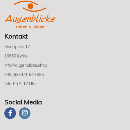
Kontakt
Marktplatz 17
16866 Kyritz
info@augenblicke.shop
+49(0)33971 679 885
(Mo-Fr) 9-17 Uhr
Social Media