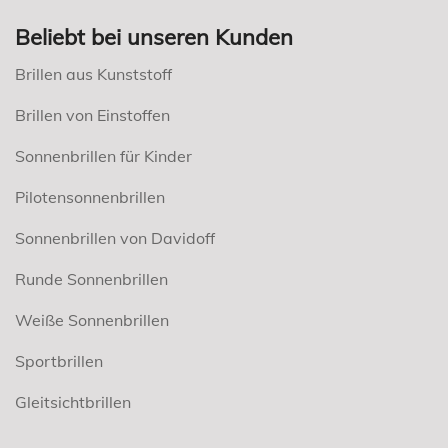
Beliebt bei unseren Kunden
Brillen aus Kunststoff
Brillen von Einstoffen
Sonnenbrillen für Kinder
Pilotensonnenbrillen
Sonnenbrillen von Davidoff
Runde Sonnenbrillen
Weiße Sonnenbrillen
Sportbrillen
Gleitsichtbrillen