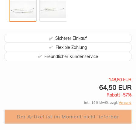
✅ Sicherer Einkauf
✅ Flexible Zahlung
✅ Freundlicher Kundenservice
148,80 EUR
64,50 EUR
Rabatt -57%
inkl. 19% MwSt. zzgl.
Versand