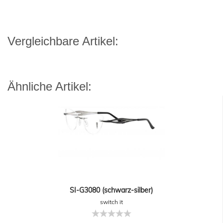
Vergleichbare Artikel:
Ähnliche Artikel:
SI-G3080 (schwarz-silber)
switch it