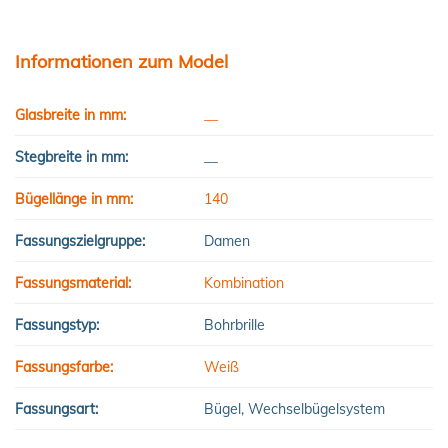
Informationen zum Model
Glasbreite in mm:
__
Stegbreite in mm:
__
Bügellänge in mm:
140
Fassungszielgruppe:
Damen
Fassungsmaterial:
Kombination
Fassungstyp:
Bohrbrille
Fassungsfarbe:
Weiß
Fassungsart:
Bügel, Wechselbügelsystem