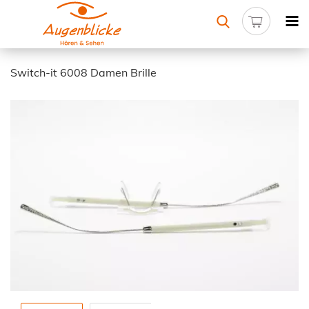
Switch-it 6008 Damen Brille