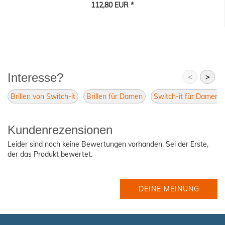
112,80 EUR *
Interesse?
<
>
Brillen von Switch-it
Brillen für Damen
Switch-it für Damen
Kundenrezensionen
Leider sind noch keine Bewertungen vorhanden. Sei der Erste,
der das Produkt bewertet.
DEINE MEINUNG