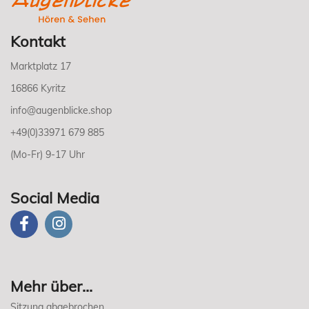
Kontakt
Marktplatz 17
16866 Kyritz
info@augenblicke.shop
+49(0)33971 679 885
(Mo-Fr) 9-17 Uhr
Social Media
Mehr über...
Sitzung abgebrochen