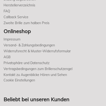
Herstellerverzeichnis
FAQ
Callback Service
Zweite Brille zum halben Preis
Onlineshop
Impressum
Versand- & Zahlungsbedingungen
Widerrufsrecht & Muster-Widerrufsformular
AGB
Privatsphäre und Datenschutz
Vertragsbedingungen zum Brillenschutzengel
Kontakt zu Augenblicke Hören und Sehen
Cookie Einstellungen
Beliebt bei unseren Kunden