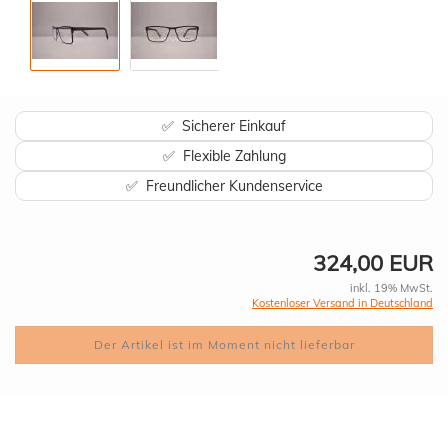
✅ Sicherer Einkauf
✅ Flexible Zahlung
✅ Freundlicher Kundenservice
324,00 EUR
inkl. 19% MwSt.
Kostenloser Versand in Deutschland