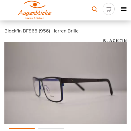
Blackfin BF865 (956) Herren Brille