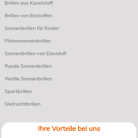
Brillen aus Kunststoff
Brillen von Einstoffen
Sonnenbrillen für Kinder
Pilotensonnenbrillen
Sonnenbrillen von Davidoff
Runde Sonnenbrillen
Weiße Sonnenbrillen
Sportbrillen
Gleitsichtbrillen
Ihre Vorteile bei uns