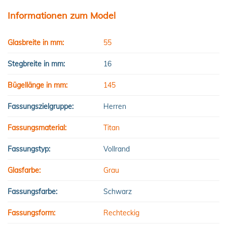
Informationen zum Model
Glasbreite in mm:
55
Stegbreite in mm:
16
Bügellänge in mm:
145
Fassungszielgruppe:
Herren
Fassungsmaterial:
Titan
Fassungstyp:
Vollrand
Glasfarbe:
Grau
Fassungsfarbe:
Schwarz
Fassungsform:
Rechteckig