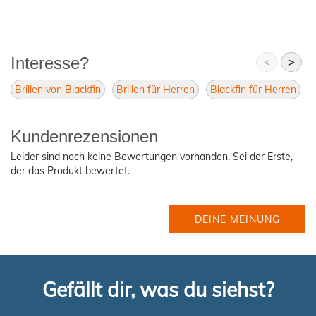
Interesse?
<
>
Brillen von Blackfin
Brillen für Herren
Blackfin für Herren
Kundenrezensionen
Leider sind noch keine Bewertungen vorhanden. Sei der Erste,
der das Produkt bewertet.
DEINE MEINUNG
Gefällt dir, was du siehst?