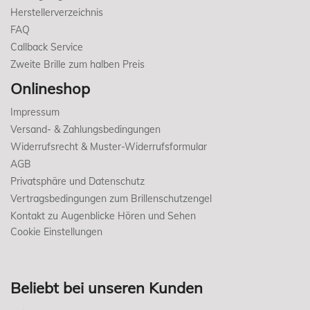
Herstellerverzeichnis
FAQ
Callback Service
Zweite Brille zum halben Preis
Onlineshop
Impressum
Versand- & Zahlungsbedingungen
Widerrufsrecht & Muster-Widerrufsformular
AGB
Privatsphäre und Datenschutz
Vertragsbedingungen zum Brillenschutzengel
Kontakt zu Augenblicke Hören und Sehen
Cookie Einstellungen
Beliebt bei unseren Kunden