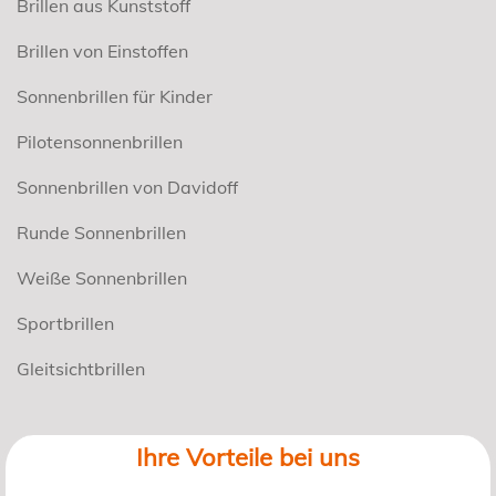
Brillen aus Kunststoff
Brillen von Einstoffen
Sonnenbrillen für Kinder
Pilotensonnenbrillen
Sonnenbrillen von Davidoff
Runde Sonnenbrillen
Weiße Sonnenbrillen
Sportbrillen
Gleitsichtbrillen
Ihre Vorteile bei uns