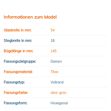
Informationen zum Model
Glasbreite in mm:
54
Stegbreite in mm:
18
Bügellänge in mm:
145
Fassungszielgruppe:
Damen
Fassungsmaterial:
Titan
Fassungstyp:
Vollrand
Fassungsfarbe:
olive-grün
Fassungsform:
Hexagonal