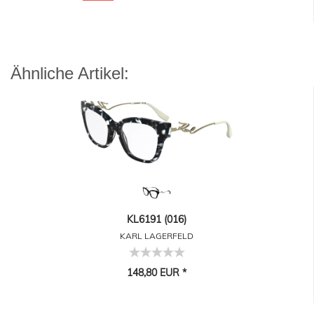
Ähnliche Artikel:
KL6191 (016)
KARL LAGERFELD
148,80 EUR *