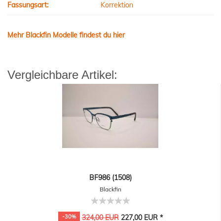
Fassungsart:
Korrektion
Mehr Blackfin Modelle findest du hier
Vergleichbare Artikel:
BF986 (1508)
Blackfin
-30%
324,00 EUR
227,00 EUR *