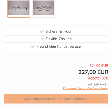
✅ Sicherer Einkauf
✅ Flexible Zahlung
✅ Freundlicher Kundenservice
324,00 EUR
227,00 EUR
Rabatt -30%
inkl. 19% MwSt.
Kostenloser Versand in Deutschland