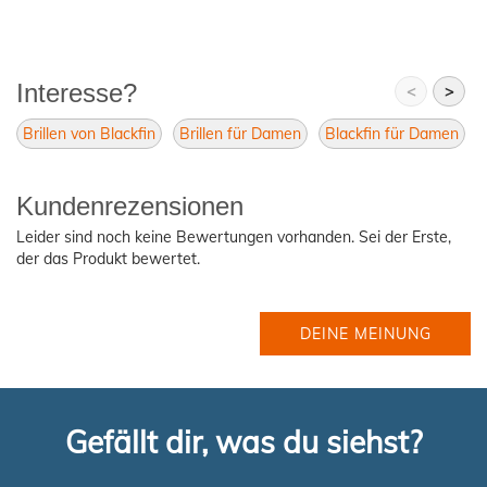
Interesse?
<
>
Brillen von Blackfin
Brillen für Damen
Blackfin für Damen
Kundenrezensionen
Leider sind noch keine Bewertungen vorhanden. Sei der Erste,
der das Produkt bewertet.
DEINE MEINUNG
Gefällt dir, was du siehst?