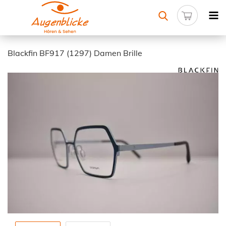
Blackfin BF917 (1297) Damen Brille