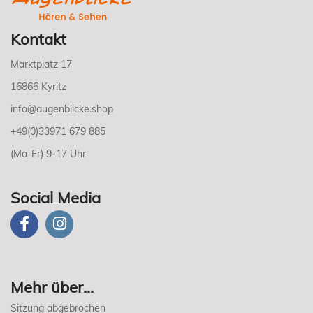
Kontakt
Marktplatz 17
16866 Kyritz
info@augenblicke.shop
+49(0)33971 679 885
(Mo-Fr) 9-17 Uhr
Social Media
Mehr über...
Sitzung abgebrochen