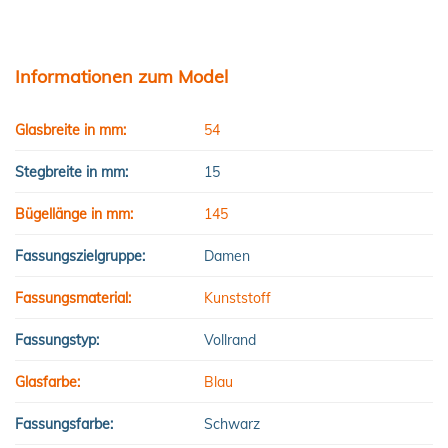
Informationen zum Model
Glasbreite in mm:
54
Stegbreite in mm:
15
Bügellänge in mm:
145
Fassungszielgruppe:
Damen
Fassungsmaterial:
Kunststoff
Fassungstyp:
Vollrand
Glasfarbe:
Blau
Fassungsfarbe:
Schwarz