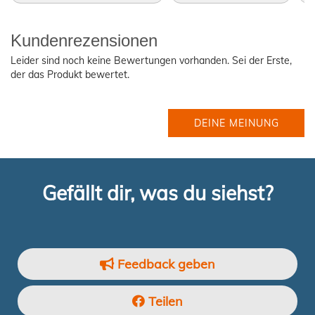
Kundenrezensionen
Leider sind noch keine Bewertungen vorhanden. Sei der Erste,
der das Produkt bewertet.
DEINE MEINUNG
Gefällt dir, was du siehst?
Feedback geben
Teilen