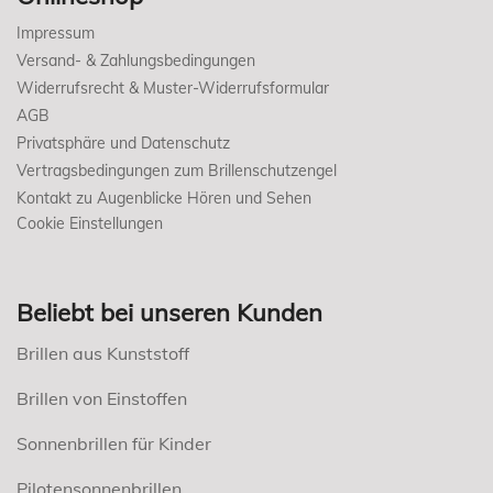
Impressum
Versand- & Zahlungsbedingungen
Widerrufsrecht & Muster-Widerrufsformular
AGB
Privatsphäre und Datenschutz
Vertragsbedingungen zum Brillenschutzengel
Kontakt zu Augenblicke Hören und Sehen
Cookie Einstellungen
Beliebt bei unseren Kunden
Brillen aus Kunststoff
Brillen von Einstoffen
Sonnenbrillen für Kinder
Pilotensonnenbrillen