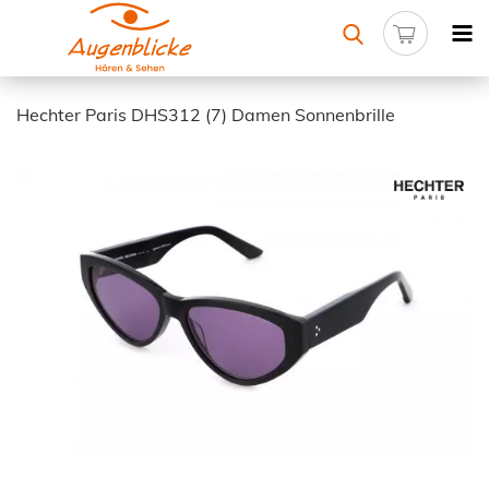
Hechter Paris DHS312 (7) Damen Sonnenbrille