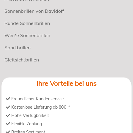
Sonnenbrillen von Davidoff
Runde Sonnenbrillen
Weiße Sonnenbrillen
Sportbrillen
Gleitsichtbrillen
Ihre Vorteile bei uns
Freundlicher Kundenservice
Kostenlose Lieferung ab 80€ **
Hohe Verfügbarkeit
Flexible Zahlung
Breites Sortiment