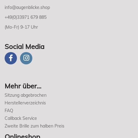
info@augenblicke.shop
+49(0)33971 679 885
(Mo-Fr) 9-17 Uhr
Social Media
Mehr über...
Sitzung abgebrochen
Herstellerverzeichnis
FAQ
Callback Service
Zweite Brille zum halben Preis
Onlineshop