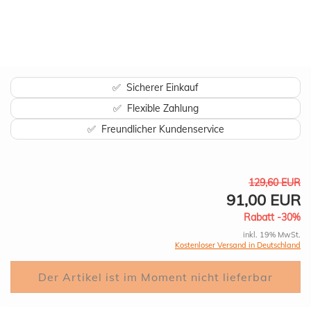
✅ Sicherer Einkauf
✅ Flexible Zahlung
✅ Freundlicher Kundenservice
129,60 EUR
91,00 EUR
Rabatt -30%
inkl. 19% MwSt.
Kostenloser Versand in Deutschland