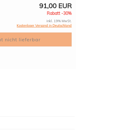
91,00 EUR
Rabatt -30%
inkl. 19% MwSt.
Kostenloser Versand in Deutschland