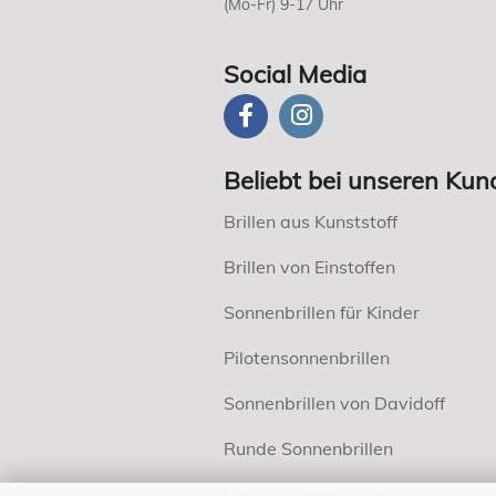
(Mo-Fr) 9-17 Uhr
Social Media
Beliebt bei unseren Kun
Brillen aus Kunststoff
Brillen von Einstoffen
Sonnenbrillen für Kinder
Pilotensonnenbrillen
Sonnenbrillen von Davidoff
Runde Sonnenbrillen
Weiße Sonnenbrillen