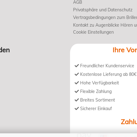
AGB
Privatsphäre und Datenschutz
Vertragsbedingungen zum Brille
Kontakt zu Augenblicke Hören 
Cookie Einstellungen
den
Ihre Vor
Freundlicher Kundenservice
Kostenlose Lieferung ab 80€
Hohe Verfügbarkeit
Flexible Zahlung
Breites Sortiment
Sicherer Einkauf
Zahl