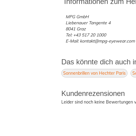
Informationen zum Her
MPG GmbH
Liebenauer Tangente 4
8041 Graz
Tel: +43 517 20 1000
E-Mail: kontakt@mpg-eyewear.com
Das könnte dich auch i
Sonnenbrillen von Hechter Paris
S
Kundenrezensionen
Leider sind noch keine Bewertungen v