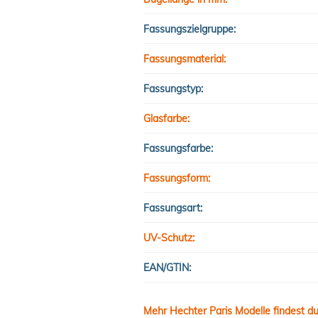
Fassungszielgruppe:
Fassungsmaterial:
Fassungstyp:
Glasfarbe:
Fassungsfarbe:
Fassungsform:
Fassungsart:
UV-Schutz:
EAN/GTIN:
Mehr Hechter Paris Modelle findest du