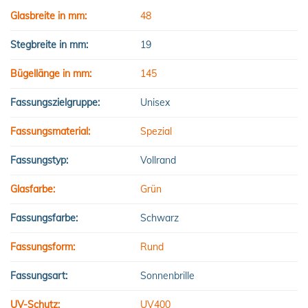
Glasbreite in mm:
48
Stegbreite in mm:
19
Bügellänge in mm:
145
Fassungszielgruppe:
Unisex
Fassungsmaterial:
Spezial
Fassungstyp:
Vollrand
Glasfarbe:
Grün
Fassungsfarbe:
Schwarz
Fassungsform:
Rund
Fassungsart:
Sonnenbrille
UV-Schutz:
UV400