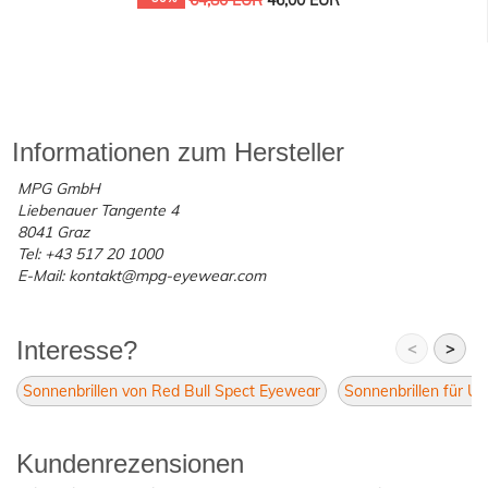
Informationen zum Hersteller
MPG GmbH
Liebenauer Tangente 4
8041 Graz
Tel: +43 517 20 1000
E-Mail: kontakt@mpg-eyewear.com
Interesse?
<
>
Sonnenbrillen von Red Bull Spect Eyewear
Sonnenbrillen für Un
Kundenrezensionen