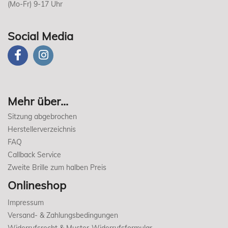
(Mo-Fr) 9-17 Uhr
Social Media
Mehr über...
Sitzung abgebrochen
Herstellerverzeichnis
FAQ
Callback Service
Zweite Brille zum halben Preis
Onlineshop
Impressum
Versand- & Zahlungsbedingungen
Widerrufsrecht & Muster-Widerrufsformular