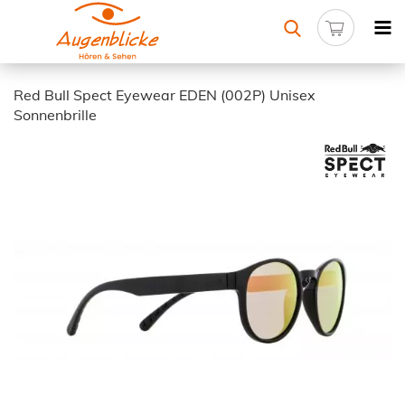
Red Bull Spect Eyewear EDEN (002P) Unisex
Sonnenbrille