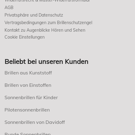
AGB
Privatsphäre und Datenschutz
Vertragsbedingungen zum Brillenschutzengel
Kontakt zu Augenblicke Hören und Sehen
Cookie Einstellungen
Beliebt bei unseren Kunden
Brillen aus Kunststoff
Brillen von Einstoffen
Sonnenbrillen für Kinder
Pilotensonnenbrillen
Sonnenbrillen von Davidoff
Runde Sonnenbrillen