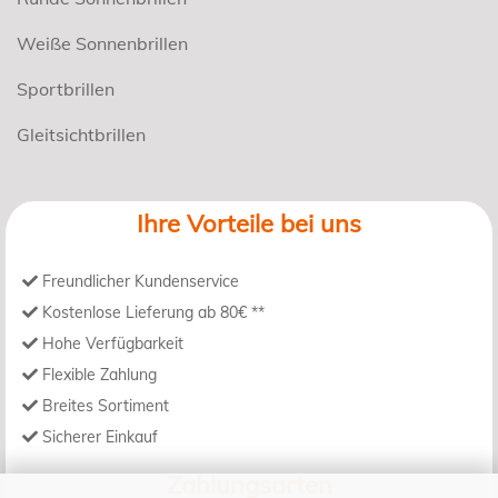
Weiße Sonnenbrillen
Sportbrillen
Gleitsichtbrillen
Ihre Vorteile bei uns
Freundlicher Kundenservice
Kostenlose Lieferung ab 80€ **
Hohe Verfügbarkeit
Flexible Zahlung
Breites Sortiment
Sicherer Einkauf
Zahlungsarten