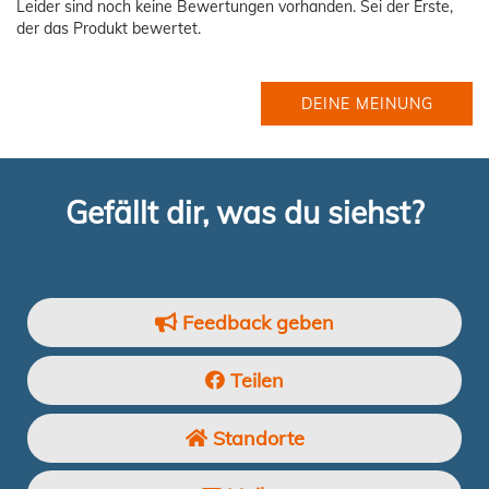
Leider sind noch keine Bewertungen vorhanden. Sei der Erste,
der das Produkt bewertet.
DEINE MEINUNG
Gefällt dir, was du siehst?
Feedback geben
Teilen
Standorte