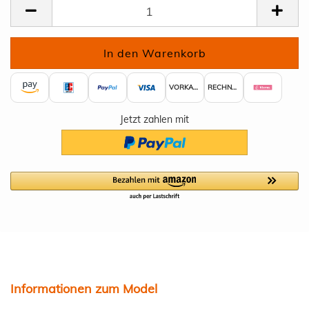
VORKASSE
RECHNUNG
Jetzt zahlen mit
Informationen zum Model