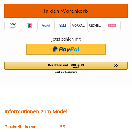
VORKASSE
RECHNUNG
Jetzt zahlen mit
Informationen zum Model
Glasbreite in mm:
55