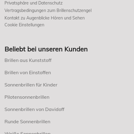
Privatsphäre und Datenschutz
Vertragsbedingungen zum Brillenschutzengel
Kontakt zu Augenblicke Hören und Sehen
Cookie Einstellungen
Beliebt bei unseren Kunden
Brillen aus Kunststoff
Brillen von Einstoffen
Sonnenbrillen für Kinder
Pilotensonnenbrillen
Sonnenbrillen von Davidoff
Runde Sonnenbrillen
Weiße Sonnenbrillen