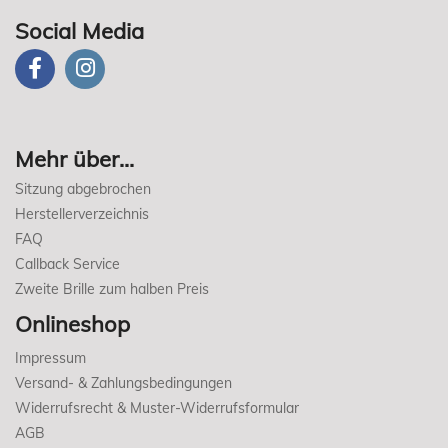
Social Media
Mehr über...
Sitzung abgebrochen
Herstellerverzeichnis
FAQ
Callback Service
Zweite Brille zum halben Preis
Onlineshop
Impressum
Versand- & Zahlungsbedingungen
Widerrufsrecht & Muster-Widerrufsformular
AGB