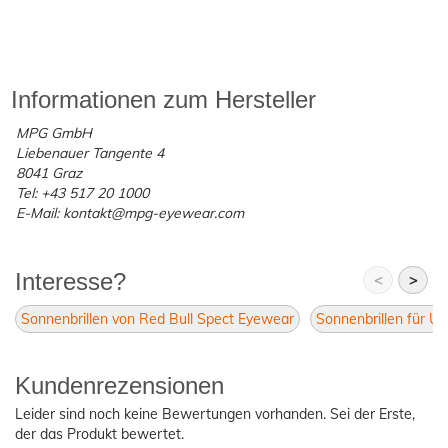
Informationen zum Hersteller
MPG GmbH
Liebenauer Tangente 4
8041 Graz
Tel: +43 517 20 1000
E-Mail: kontakt@mpg-eyewear.com
Interesse?
<
>
Sonnenbrillen von Red Bull Spect Eyewear
Sonnenbrillen für Un
Kundenrezensionen
Leider sind noch keine Bewertungen vorhanden. Sei der Erste,
der das Produkt bewertet.