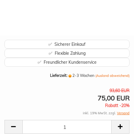
✅ Sicherer Einkauf
✅ Flexible Zahlung
✅ Freundlicher Kundenservice
Lieferzeit:
2-3 Wochen
(Ausland abweichend)
93,60 EUR
75,00 EUR
Rabatt -20%
inkl. 19% MwSt. zzgl.
Versand