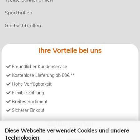
Sportbrillen
Gleitsichtbrillen
Ihre Vorteile bei uns
Freundlicher Kundenservice
Kostenlose Lieferung ab 80€ **
Hohe Verfügbarkeit
Flexible Zahlung
Breites Sortiment
Sicherer Einkauf
Zahlungsarten
Diese Webseite verwendet Cookies und andere
Technologien