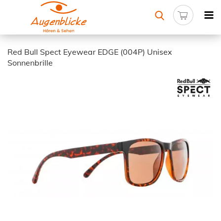
Red Bull Spect Eyewear EDGE (004P) Unisex
Sonnenbrille