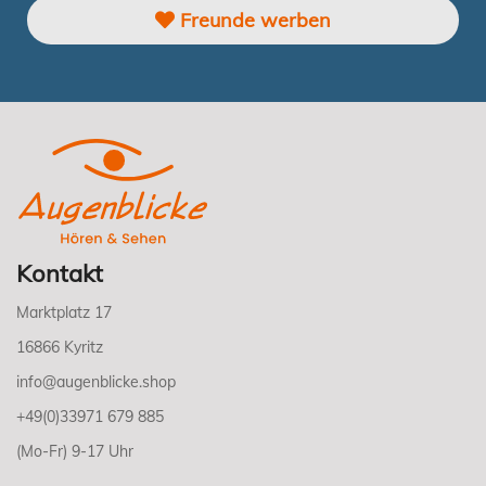
Freunde werben
Kontakt
Marktplatz 17
16866 Kyritz
info@augenblicke.shop
+49(0)33971 679 885
(Mo-Fr) 9-17 Uhr