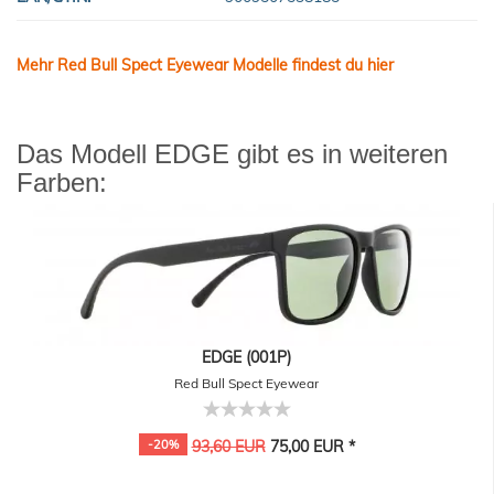
Mehr Red Bull Spect Eyewear Modelle findest du hier
Das Modell EDGE gibt es in weiteren
Farben:
EDGE (001P)
Red Bull Spect Eyewear
-20%
93,60 EUR
75,00 EUR *