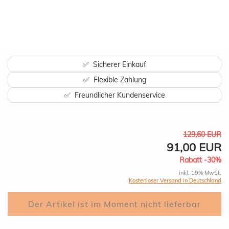
✅ Sicherer Einkauf
✅ Flexible Zahlung
✅ Freundlicher Kundenservice
129,60 EUR
91,00 EUR
Rabatt -30%
inkl. 19% MwSt.
Kostenloser Versand in Deutschland