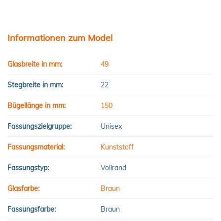
Informationen zum Model
Glasbreite in mm:
49
Stegbreite in mm:
22
Bügellänge in mm:
150
Fassungszielgruppe:
Unisex
Fassungsmaterial:
Kunststoff
Fassungstyp:
Vollrand
Glasfarbe:
Braun
Fassungsfarbe:
Braun