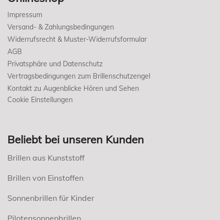
Impressum
Versand- & Zahlungsbedingungen
Widerrufsrecht & Muster-Widerrufsformular
AGB
Privatsphäre und Datenschutz
Vertragsbedingungen zum Brillenschutzengel
Kontakt zu Augenblicke Hören und Sehen
Cookie Einstellungen
Beliebt bei unseren Kunden
Brillen aus Kunststoff
Brillen von Einstoffen
Sonnenbrillen für Kinder
Pilotensonnenbrillen