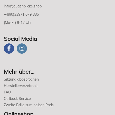
info@augenblicke.shop
+49(0)33971 679 885
(Mo-Fr) 9-17 Uhr
Social Media
Mehr über...
Sitzung abgebrochen
Herstellerverzeichnis
FAQ
Callback Service
Zweite Brille zum halben Preis
Onlineshop