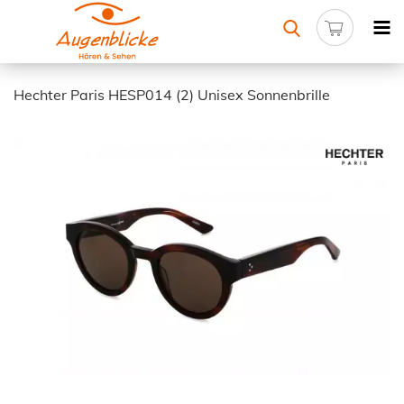
Hechter Paris HESP014 (2) Unisex Sonnenbrille