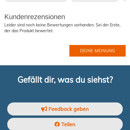
Kundenrezensionen
Leider sind noch keine Bewertungen vorhanden. Sei der Erste,
der das Produkt bewertet.
DEINE MEINUNG
Gefällt dir, was du siehst?
Feedback geben
Teilen