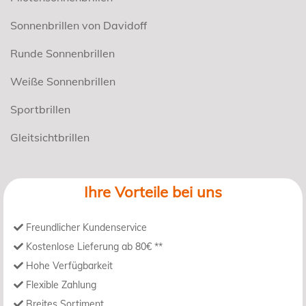
Sonnenbrillen von Davidoff
Runde Sonnenbrillen
Weiße Sonnenbrillen
Sportbrillen
Gleitsichtbrillen
Ihre Vorteile bei uns
Freundlicher Kundenservice
Kostenlose Lieferung ab 80€ **
Hohe Verfügbarkeit
Flexible Zahlung
Breites Sortiment