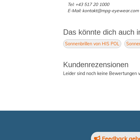
Tel: +43 517 20 1000
E-Mail: kontakt@mpg-eyewear.com
Das könnte dich auch i
Sonnenbrillen von HIS POL
Sonnen
Kundenrezensionen
Leider sind noch keine Bewertungen v
Feedback geb