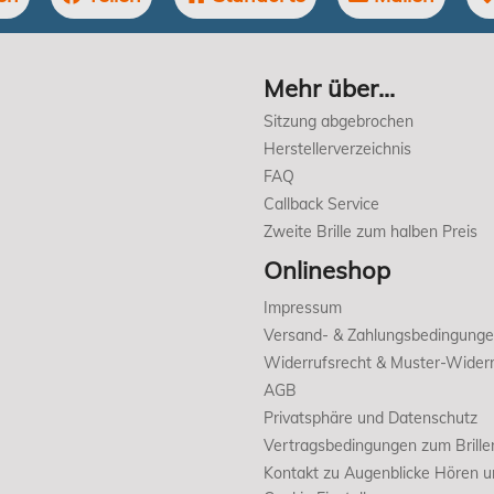
Mehr über...
Sitzung abgebrochen
Herstellerverzeichnis
FAQ
Callback Service
Zweite Brille zum halben Preis
Onlineshop
Impressum
Versand- & Zahlungsbedingung
Widerrufsrecht & Muster-Widerr
AGB
Privatsphäre und Datenschutz
Vertragsbedingungen zum Brille
Kontakt zu Augenblicke Hören 