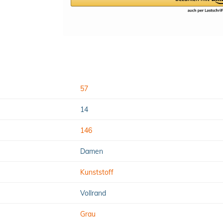
57
14
146
Damen
Kunststoff
Vollrand
Grau