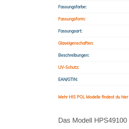
Fassungsfarbe:
Fassungsform:
Fassungsart:
Glaseigenschaften:
Beschreibungen:
UV-Schutz:
EAN/GTIN:
Mehr HIS POL Modelle findest du hier
Das Modell HPS49100 g