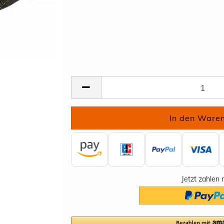
Jetzt zahlen 