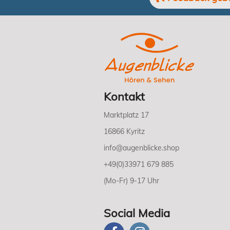
Kontakt
Marktplatz 17
16866 Kyritz
info@augenblicke.shop
+49(0)33971 679 885
(Mo-Fr) 9-17 Uhr
Social Media