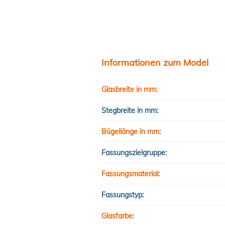
Informationen zum Model
Glasbreite in mm:
Stegbreite in mm:
Bügellänge in mm:
Fassungszielgruppe:
Fassungsmaterial:
Fassungstyp:
Glasfarbe: