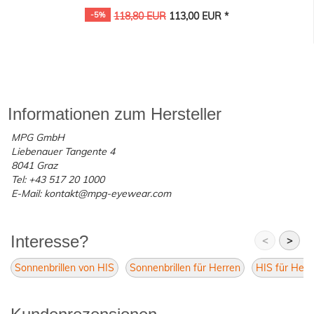
-5%
118,80 EUR
113,00 EUR *
Informationen zum Hersteller
MPG GmbH
Liebenauer Tangente 4
8041 Graz
Tel: +43 517 20 1000
E-Mail: kontakt@mpg-eyewear.com
Interesse?
<
>
Sonnenbrillen von HIS
Sonnenbrillen für Herren
HIS für Herr