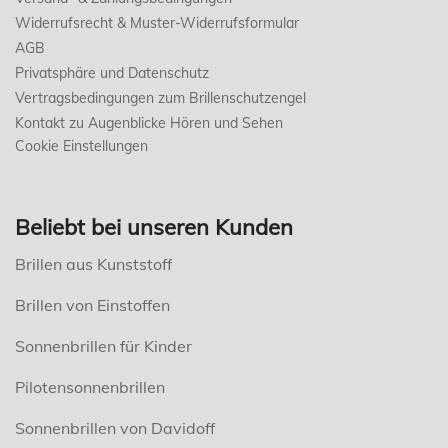
Widerrufsrecht & Muster-Widerrufsformular
AGB
Privatsphäre und Datenschutz
Vertragsbedingungen zum Brillenschutzengel
Kontakt zu Augenblicke Hören und Sehen
Cookie Einstellungen
Beliebt bei unseren Kunden
Brillen aus Kunststoff
Brillen von Einstoffen
Sonnenbrillen für Kinder
Pilotensonnenbrillen
Sonnenbrillen von Davidoff