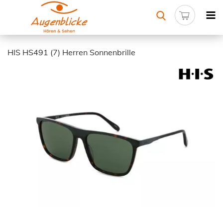
HIS HS491 (7) Herren Sonnenbrille