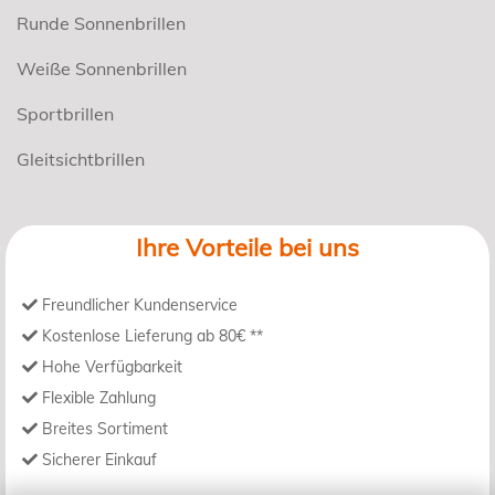
Runde Sonnenbrillen
Weiße Sonnenbrillen
Sportbrillen
Gleitsichtbrillen
Ihre Vorteile bei uns
Freundlicher Kundenservice
Kostenlose Lieferung ab 80€ **
Hohe Verfügbarkeit
Flexible Zahlung
Breites Sortiment
Sicherer Einkauf