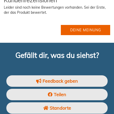
Kundenrezensionen
Leider sind noch keine Bewertungen vorhanden. Sei der Erste,
der das Produkt bewertet.
DEINE MEINUNG
Gefällt dir, was du siehst?
Feedback geben
Teilen
Standorte