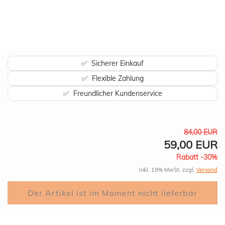
✅ Sicherer Einkauf
✅ Flexible Zahlung
✅ Freundlicher Kundenservice
84,00 EUR
59,00 EUR
Rabatt -30%
inkl. 19% MwSt. zzgl.
Versand