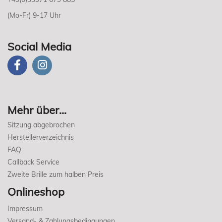
(Mo-Fr) 9-17 Uhr
Social Media
Mehr über...
Sitzung abgebrochen
Herstellerverzeichnis
FAQ
Callback Service
Zweite Brille zum halben Preis
Onlineshop
Impressum
Versand- & Zahlungsbedingungen