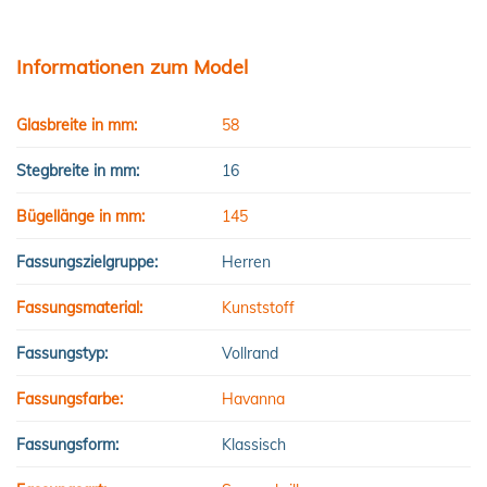
Informationen zum Model
Glasbreite in mm:
58
Stegbreite in mm:
16
Bügellänge in mm:
145
Fassungszielgruppe:
Herren
Fassungsmaterial:
Kunststoff
Fassungstyp:
Vollrand
Fassungsfarbe:
Havanna
Fassungsform:
Klassisch