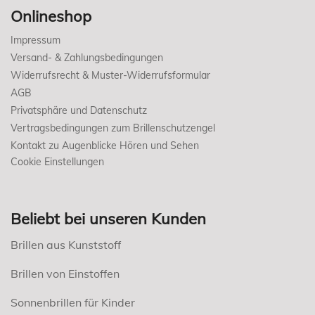
Onlineshop
Impressum
Versand- & Zahlungsbedingungen
Widerrufsrecht & Muster-Widerrufsformular
AGB
Privatsphäre und Datenschutz
Vertragsbedingungen zum Brillenschutzengel
Kontakt zu Augenblicke Hören und Sehen
Cookie Einstellungen
Beliebt bei unseren Kunden
Brillen aus Kunststoff
Brillen von Einstoffen
Sonnenbrillen für Kinder