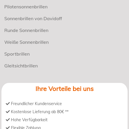
Pilotensonnenbrillen
Sonnenbrillen von Davidoff
Runde Sonnenbrillen
Weiße Sonnenbrillen
Sportbrillen
Gleitsichtbrillen
Ihre Vorteile bei uns
Freundlicher Kundenservice
Kostenlose Lieferung ab 80€ **
Hohe Verfügbarkeit
Flexible Zahlung