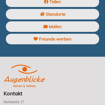
Teilen
Standorte
Mailen
Freunde werben
Kontakt
Marktplatz 17