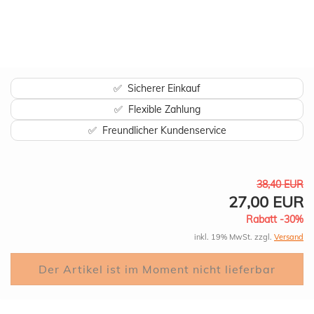
✅ Sicherer Einkauf
✅ Flexible Zahlung
✅ Freundlicher Kundenservice
38,40 EUR
27,00 EUR
Rabatt -30%
inkl. 19% MwSt. zzgl.
Versand