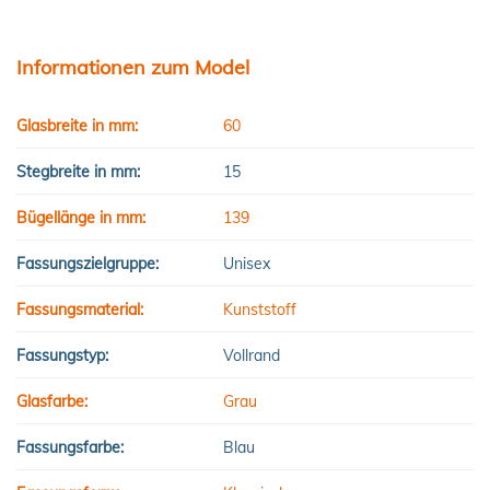
Informationen zum Model
Glasbreite in mm:
60
Stegbreite in mm:
15
Bügellänge in mm:
139
Fassungszielgruppe:
Unisex
Fassungsmaterial:
Kunststoff
Fassungstyp:
Vollrand
Glasfarbe:
Grau
Fassungsfarbe:
Blau