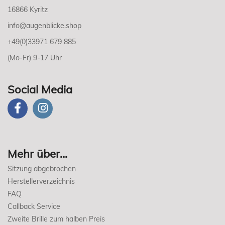
16866 Kyritz
info@augenblicke.shop
+49(0)33971 679 885
(Mo-Fr) 9-17 Uhr
Social Media
Mehr über...
Sitzung abgebrochen
Herstellerverzeichnis
FAQ
Callback Service
Zweite Brille zum halben Preis