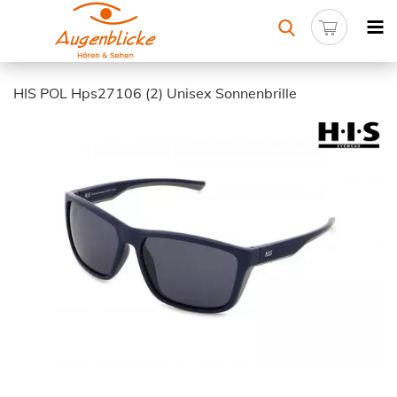
HIS POL Hps27106 (2) Unisex Sonnenbrille