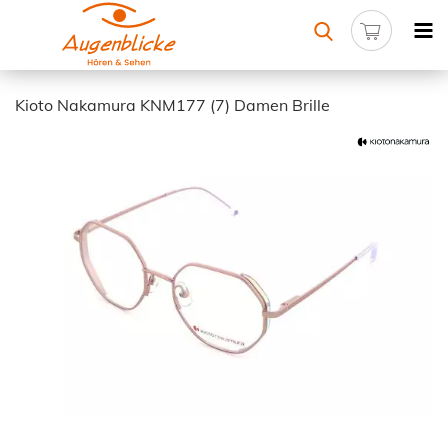
Kioto Nakamura KNM177 (7) Damen Brille