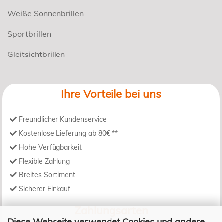
Weiße Sonnenbrillen
Sportbrillen
Gleitsichtbrillen
Ihre Vorteile bei uns
Freundlicher Kundenservice
Kostenlose Lieferung ab 80€ **
Hohe Verfügbarkeit
Flexible Zahlung
Breites Sortiment
Sicherer Einkauf
Zahlungsarten
Diese Webseite verwendet Cookies und andere