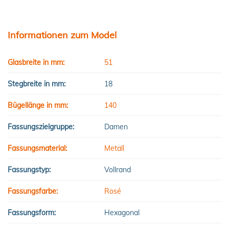
Informationen zum Model
Glasbreite in mm:
51
Stegbreite in mm:
18
Bügellänge in mm:
140
Fassungszielgruppe:
Damen
Fassungsmaterial:
Metall
Fassungstyp:
Vollrand
Fassungsfarbe:
Rosé
Fassungsform:
Hexagonal