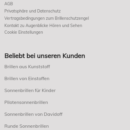
AGB
Privatsphäre und Datenschutz
Vertragsbedingungen zum Brillenschutzengel
Kontakt zu Augenblicke Hören und Sehen
Cookie Einstellungen
Beliebt bei unseren Kunden
Brillen aus Kunststoff
Brillen von Einstoffen
Sonnenbrillen für Kinder
Pilotensonnenbrillen
Sonnenbrillen von Davidoff
Runde Sonnenbrillen