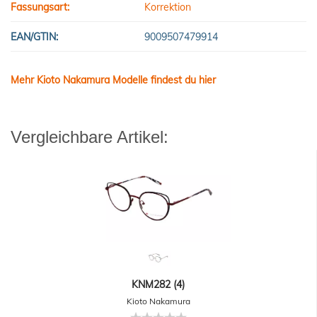
Fassungsart:
Korrektion
EAN/GTIN:
9009507479914
Mehr Kioto Nakamura Modelle findest du hier
Vergleichbare Artikel:
KNM282 (4)
Kioto Nakamura