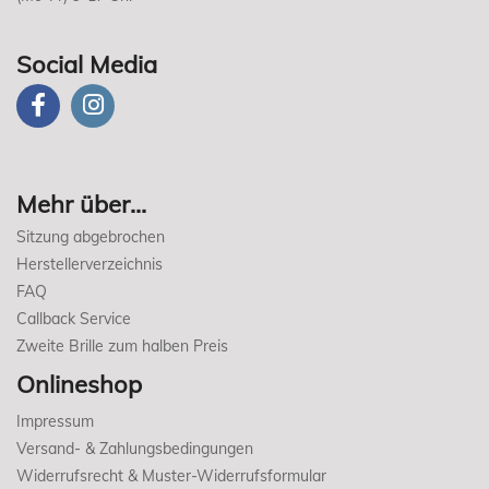
Social Media
Mehr über...
Sitzung abgebrochen
Herstellerverzeichnis
FAQ
Callback Service
Zweite Brille zum halben Preis
Onlineshop
Impressum
Versand- & Zahlungsbedingungen
Widerrufsrecht & Muster-Widerrufsformular