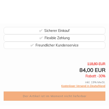
✅ Sicherer Einkauf
✅ Flexible Zahlung
✅ Freundlicher Kundenservice
118,80 EUR
84,00 EUR
Rabatt -30%
inkl. 19% MwSt.
Kostenloser Versand in Deutschland