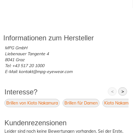
Informationen zum Hersteller
MPG GmbH
Liebenauer Tangente 4
8041 Graz
Tel: +43 517 20 1000
E-Mail: kontakt@mpg-eyewear.com
Interesse?
<
>
Brillen von Kioto Nakamura
Brillen für Damen
Kioto Nakamur
Kundenrezensionen
Leider sind noch keine Bewertungen vorhanden. Sei der Erste,