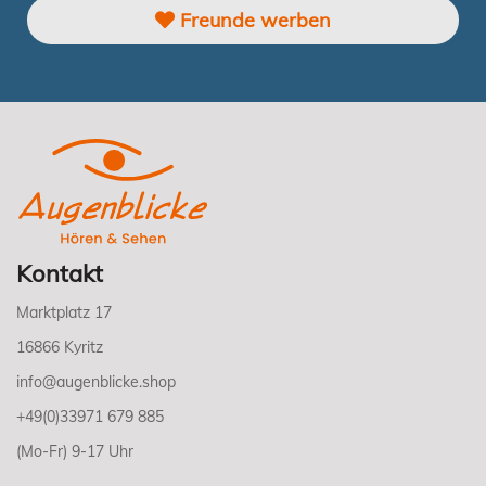
Freunde werben
Kontakt
Marktplatz 17
16866 Kyritz
info@augenblicke.shop
+49(0)33971 679 885
(Mo-Fr) 9-17 Uhr