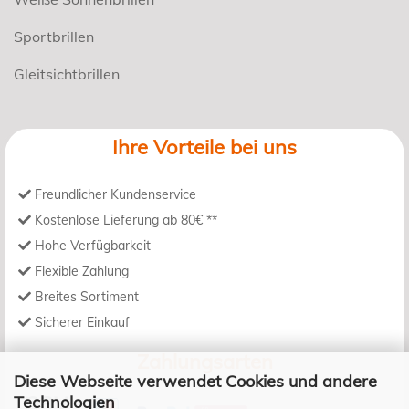
Sportbrillen
Gleitsichtbrillen
Ihre Vorteile bei uns
Freundlicher Kundenservice
Kostenlose Lieferung ab 80€ **
Hohe Verfügbarkeit
Flexible Zahlung
Breites Sortiment
Sicherer Einkauf
Zahlungsarten
Diese Webseite verwendet Cookies und andere
Technologien