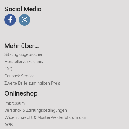
Social Media
Mehr über...
Sitzung abgebrochen
Herstellerverzeichnis
FAQ
Callback Service
Zweite Brille zum halben Preis
Onlineshop
Impressum
Versand- & Zahlungsbedingungen
Widerrufsrecht & Muster-Widerrufsformular
AGB