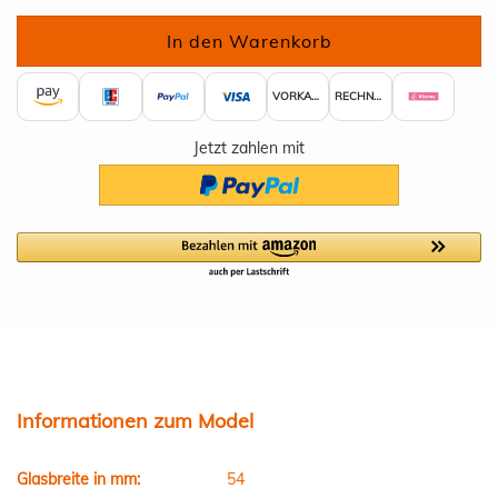
VORKASSE
RECHNUNG
Jetzt zahlen mit
Informationen zum Model
Glasbreite in mm:
54