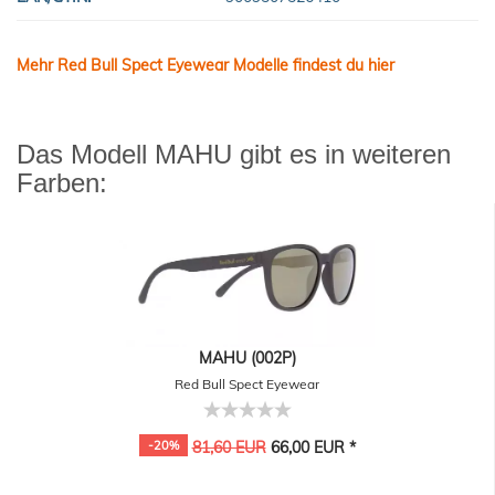
Mehr Red Bull Spect Eyewear Modelle findest du hier
Das Modell MAHU gibt es in weiteren
Farben:
MAHU (002P)
Red Bull Spect Eyewear
-20%
81,60 EUR
66,00 EUR *