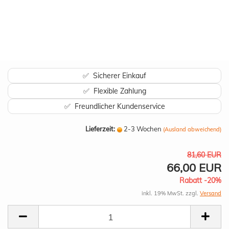
✅ Sicherer Einkauf
✅ Flexible Zahlung
✅ Freundlicher Kundenservice
Lieferzeit:
2-3 Wochen
(Ausland abweichend)
81,60 EUR
66,00 EUR
Rabatt -20%
inkl. 19% MwSt. zzgl.
Versand