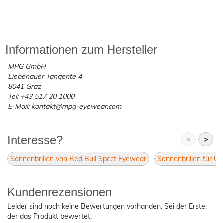
Informationen zum Hersteller
MPG GmbH
Liebenauer Tangente 4
8041 Graz
Tel: +43 517 20 1000
E-Mail: kontakt@mpg-eyewear.com
Interesse?
<
>
Sonnenbrillen von Red Bull Spect Eyewear
Sonnenbrillen für Un
Kundenrezensionen
Leider sind noch keine Bewertungen vorhanden. Sei der Erste,
der das Produkt bewertet.