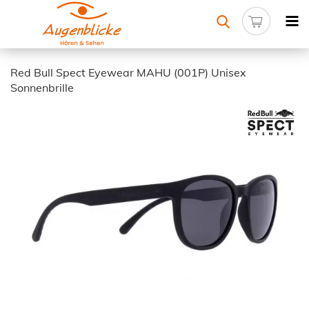
Red Bull Spect Eyewear MAHU (001P) Unisex
Sonnenbrille