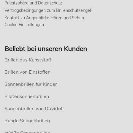
Privatsphäre und Datenschutz
Vertragsbedingungen zum Brillenschutzengel
Kontakt zu Augenblicke Hören und Sehen
Cookie Einstellungen
Beliebt bei unseren Kunden
Brillen aus Kunststoff
Brillen von Einstoffen
Sonnenbrillen für Kinder
Pilotensonnenbrillen
Sonnenbrillen von Davidoff
Runde Sonnenbrillen
Weiße Sonnenbrillen