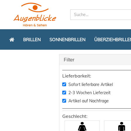
BRILLEN
SONNENBRILLEN
ÜBERZIEHBRILLE
Filter
Lieferbarkeit:
Sofort lieferbare Artikel
2-3 Wochen Lieferzeit
Artikel auf Nachfrage
Geschlecht: