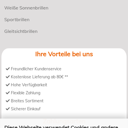
Weiße Sonnenbrillen
Sportbrillen
Gleitsichtbrillen
Ihre Vorteile bei uns
Freundlicher Kundenservice
Kostenlose Lieferung ab 80€ **
Hohe Verfügbarkeit
Flexible Zahlung
Breites Sortiment
Sicherer Einkauf
Zahlungsarten
Diese Webseite verwendet Cookies und andere