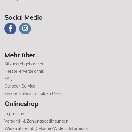
Social Media
Mehr über...
Sitzung abgebrochen
Herstellerverzeichnis
FAQ
Callback Service
Zweite Brille zum halben Preis
Onlineshop
Impressum
Versand- & Zahlungsbedingungen
Widerrufsrecht & Muster-Widerrufsformular