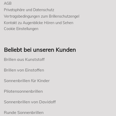
AGB
Privatsphäre und Datenschutz
Vertragsbedingungen zum Brillenschutzengel
Kontakt zu Augenblicke Hören und Sehen
Cookie Einstellungen
Beliebt bei unseren Kunden
Brillen aus Kunststoff
Brillen von Einstoffen
Sonnenbrillen für Kinder
Pilotensonnenbrillen
Sonnenbrillen von Davidoff
Runde Sonnenbrillen