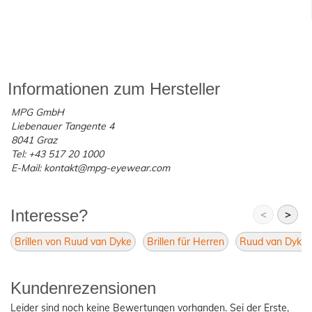
Informationen zum Hersteller
MPG GmbH
Liebenauer Tangente 4
8041 Graz
Tel: +43 517 20 1000
E-Mail: kontakt@mpg-eyewear.com
Interesse?
<
>
Brillen von Ruud van Dyke
Brillen für Herren
Ruud van Dyke 
Kundenrezensionen
Leider sind noch keine Bewertungen vorhanden. Sei der Erste,