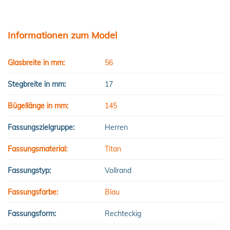
Informationen zum Model
Glasbreite in mm:
56
Stegbreite in mm:
17
Bügellänge in mm:
145
Fassungszielgruppe:
Herren
Fassungsmaterial:
Titan
Fassungstyp:
Vollrand
Fassungsfarbe:
Blau
Fassungsform:
Rechteckig