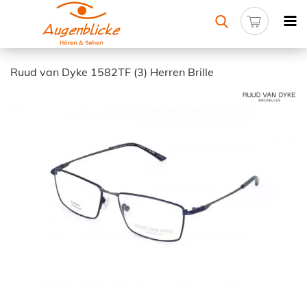
Ruud van Dyke 1582TF (3) Herren Brille