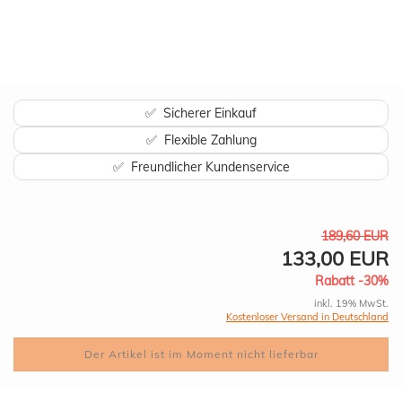
✅ Sicherer Einkauf
✅ Flexible Zahlung
✅ Freundlicher Kundenservice
189,60 EUR
133,00 EUR
Rabatt -30%
inkl. 19% MwSt.
Kostenloser Versand in Deutschland