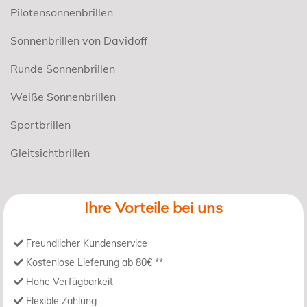
Pilotensonnenbrillen
Sonnenbrillen von Davidoff
Runde Sonnenbrillen
Weiße Sonnenbrillen
Sportbrillen
Gleitsichtbrillen
Ihre Vorteile bei uns
Freundlicher Kundenservice
Kostenlose Lieferung ab 80€ **
Hohe Verfügbarkeit
Flexible Zahlung