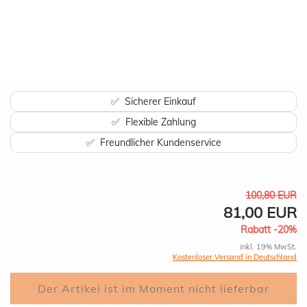
✅ Sicherer Einkauf
✅ Flexible Zahlung
✅ Freundlicher Kundenservice
100,80 EUR
81,00 EUR
Rabatt -20%
inkl. 19% MwSt.
Kostenloser Versand in Deutschland