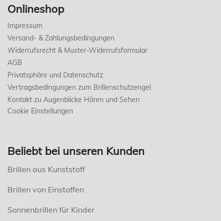
Onlineshop
Impressum
Versand- & Zahlungsbedingungen
Widerrufsrecht & Muster-Widerrufsformular
AGB
Privatsphäre und Datenschutz
Vertragsbedingungen zum Brillenschutzengel
Kontakt zu Augenblicke Hören und Sehen
Cookie Einstellungen
Beliebt bei unseren Kunden
Brillen aus Kunststoff
Brillen von Einstoffen
Sonnenbrillen für Kinder