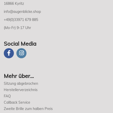
16866 Kyritz
info@augenblicke.shop
+49(0)33971 679 885
(Mo-Fr) 9-17 Uhr
Social Media
Mehr über...
Sitzung abgebrochen
Herstellerverzeichnis
FAQ
Callback Service
Zweite Brille zum halben Preis