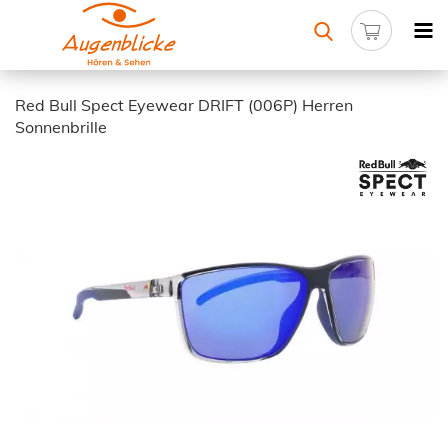
Red Bull Spect Eyewear DRIFT (006P) Herren
Sonnenbrille