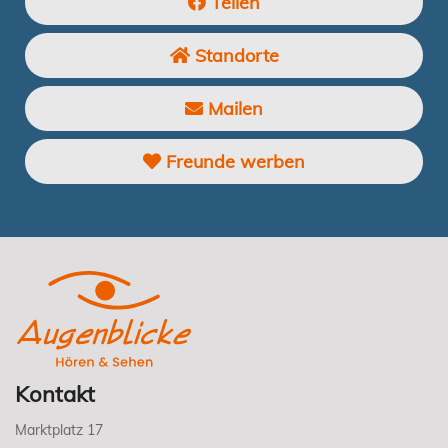
Teilen
Standorte
Mailen
Freunde werben
Kontakt
Marktplatz 17