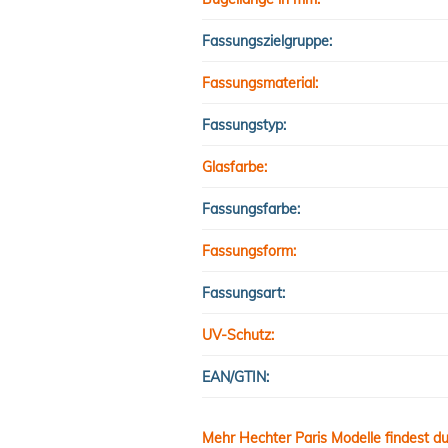
Fassungszielgruppe:
Fassungsmaterial:
Fassungstyp:
Glasfarbe:
Fassungsfarbe:
Fassungsform:
Fassungsart:
UV-Schutz:
EAN/GTIN:
Mehr Hechter Paris Modelle findest du