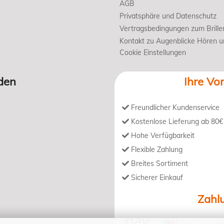
AGB
Privatsphäre und Datenschutz
Vertragsbedingungen zum Brille
Kontakt zu Augenblicke Hören 
Cookie Einstellungen
den
Ihre Vor
Freundlicher Kundenservice
Kostenlose Lieferung ab 80€
Hohe Verfügbarkeit
Flexible Zahlung
Breites Sortiment
Sicherer Einkauf
Zahl