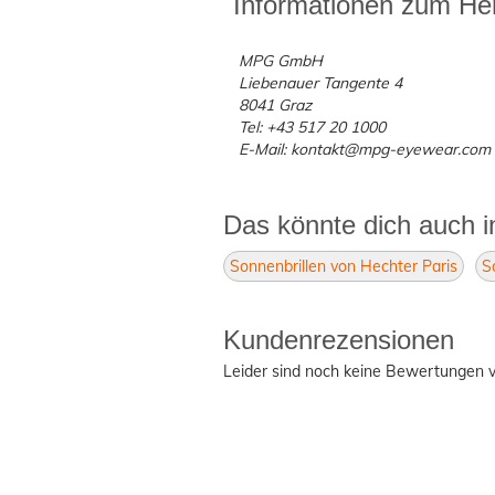
Informationen zum Her
MPG GmbH
Liebenauer Tangente 4
8041 Graz
Tel: +43 517 20 1000
E-Mail: kontakt@mpg-eyewear.com
Das könnte dich auch i
Sonnenbrillen von Hechter Paris
S
Kundenrezensionen
Leider sind noch keine Bewertungen v