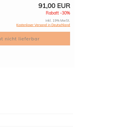
91,00 EUR
Rabatt -30%
inkl. 19% MwSt.
Kostenloser Versand in Deutschland