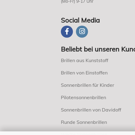
(Mo-Fr) 9-17 Uhr
Social Media
Beliebt bei unseren Kun
Brillen aus Kunststoff
Brillen von Einstoffen
Sonnenbrillen für Kinder
Pilotensonnenbrillen
Sonnenbrillen von Davidoff
Runde Sonnenbrillen
Weiße Sonnenbrillen