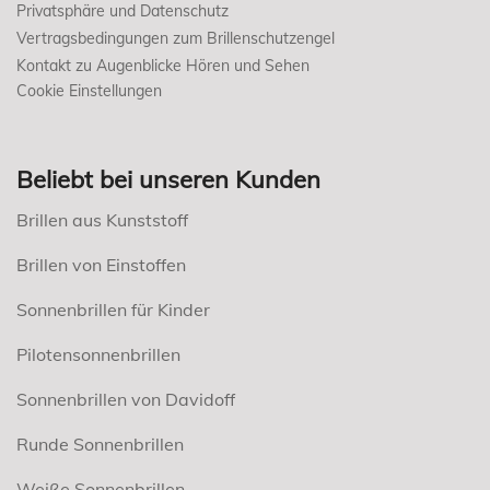
Privatsphäre und Datenschutz
Vertragsbedingungen zum Brillenschutzengel
Kontakt zu Augenblicke Hören und Sehen
Cookie Einstellungen
Beliebt bei unseren Kunden
Brillen aus Kunststoff
Brillen von Einstoffen
Sonnenbrillen für Kinder
Pilotensonnenbrillen
Sonnenbrillen von Davidoff
Runde Sonnenbrillen
Weiße Sonnenbrillen