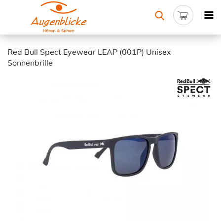
Red Bull Spect Eyewear LEAP (001P) Unisex
Sonnenbrille