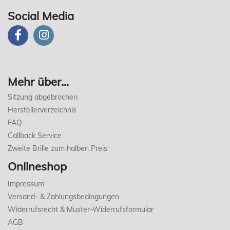
Social Media
Mehr über...
Sitzung abgebrochen
Herstellerverzeichnis
FAQ
Callback Service
Zweite Brille zum halben Preis
Onlineshop
Impressum
Versand- & Zahlungsbedingungen
Widerrufsrecht & Muster-Widerrufsformular
AGB