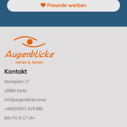
Freunde werben
Kontakt
Marktplatz 17
16866 Kyritz
info@augenblicke.shop
+49(0)33971 679 885
(Mo-Fr) 9-17 Uhr