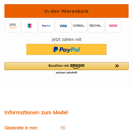
VORKASSE
RECHNUNG
Jetzt zahlen mit
Informationen zum Model
Glasbreite in mm:
55