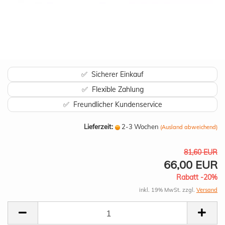
✅ Sicherer Einkauf
✅ Flexible Zahlung
✅ Freundlicher Kundenservice
Lieferzeit:
2-3 Wochen
(Ausland abweichend)
81,60 EUR
66,00 EUR
Rabatt -20%
inkl. 19% MwSt. zzgl.
Versand