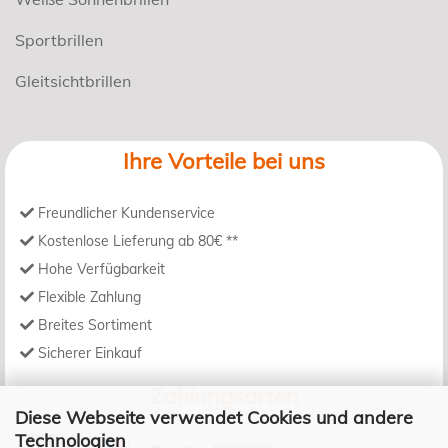
Sportbrillen
Gleitsichtbrillen
Ihre Vorteile bei uns
Freundlicher Kundenservice
Kostenlose Lieferung ab 80€ **
Hohe Verfügbarkeit
Flexible Zahlung
Breites Sortiment
Sicherer Einkauf
Zahlungsarten
Diese Webseite verwendet Cookies und andere
Technologien