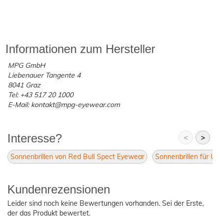
Informationen zum Hersteller
MPG GmbH
Liebenauer Tangente 4
8041 Graz
Tel: +43 517 20 1000
E-Mail: kontakt@mpg-eyewear.com
Interesse?
<
>
Sonnenbrillen von Red Bull Spect Eyewear
Sonnenbrillen für Un
Kundenrezensionen
Leider sind noch keine Bewertungen vorhanden. Sei der Erste,
der das Produkt bewertet.