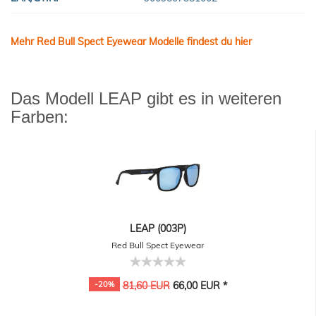
Mehr Red Bull Spect Eyewear Modelle findest du hier
Das Modell LEAP gibt es in weiteren
Farben:
LEAP (003P)
Red Bull Spect Eyewear
-20%
81,60 EUR
66,00 EUR *